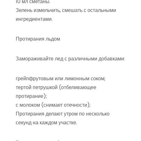
10 мл сметаны.
Зелень измельчить, смешать с остальными
ингредиентами.
Протирания льдом
Замораживайте лед с различными добавками:
грейпфрутовым или лимонным соком;
тертой петрушкой (отбеливающее
протирание);
с молоком (снимает отечности);
Протирания делают утром по несколько
секунд на каждом участке.