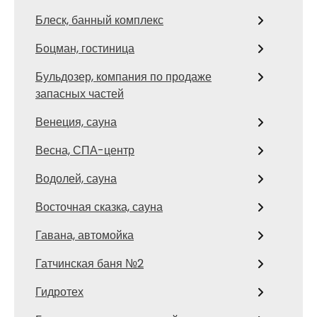
Блеск, банный комплекс
Боцман, гостиница
Бульдозер, компания по продаже
запасных частей
Венеция, сауна
Весна, СПА-центр
Водолей, сауна
Восточная сказка, сауна
Гавана, автомойка
Гатчинская баня №2
Гидротех