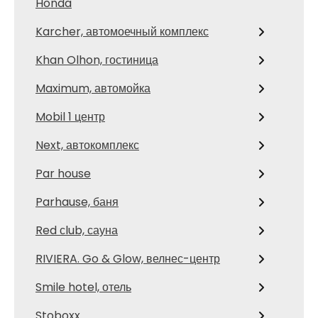
Honda
Karcher, автомоечный комплекс
Khan Olhon, гостиница
Maximum, автомойка
Mobil 1 центр
Next, автокомплекс
Par house
Parhause, баня
Red сlub, сауна
RIVIERA. Go & Glow, велнес-центр
Smile hotel, отель
Stoboxx