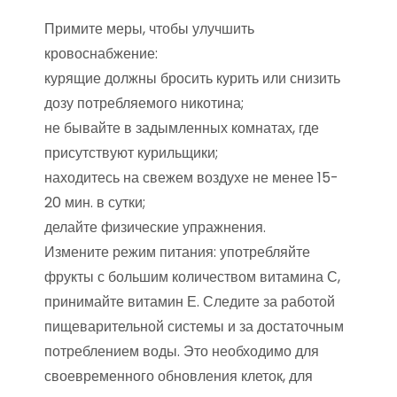
Примите меры, чтобы улучшить
кровоснабжение:
курящие должны бросить курить или снизить
дозу потребляемого никотина;
не бывайте в задымленных комнатах, где
присутствуют курильщики;
находитесь на свежем воздухе не менее 15-
20 мин. в сутки;
делайте физические упражнения.
Измените режим питания: употребляйте
фрукты с большим количеством витамина С,
принимайте витамин Е. Следите за работой
пищеварительной системы и за достаточным
потреблением воды. Это необходимо для
своевременного обновления клеток, для