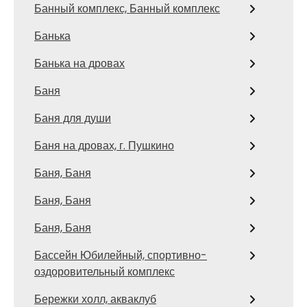
Банный комплекс, Банный комплекс
Банька
Банька на дровах
Баня
Баня для души
Баня на дровах, г. Пушкино
Баня, Баня
Баня, Баня
Баня, Баня
Бассейн Юбилейный, спортивно-
оздоровительный комплекс
Бережки холл, акваклуб