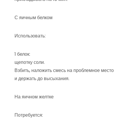
С яичным белком
Использовать:
1 белок:
щепотку соли.
Взбить, наложить смесь на проблемное место
и держать до высыхания.
На яичном желтке
Потребуется: