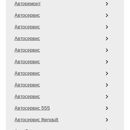
Авторемонт
Автосервис
Автосервис
Автосервис
Автосервис
Автосервис
Автосервис
Автосервис
Автосервис
Автосервис 555
Автосервис Renault