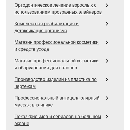
Ортодонтическое лечение взрослых с
использованием прозрачных элайнеров
Комплексная реабилитация и
детоксикация организма
Магазин профессиональной косметики
и средств ухода
Магазин профессиональной косметики
и оборудования для салонов
Производство изделий из пластика по
чертежам
Профессиональный антицеллюлярный
массаж в клинике
Показ фильмов и сериалов на большом
экране