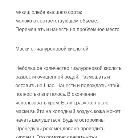
мякиш хлеба высшего сорта;
молоко в соответствующем объеме.
Перемешать и нанести на проблемное место.
Маски с гиалуроновой кислотой
Небольшое количество гиалуроновой кислоты
развести очищенной водой. Размешать и
оставить на 1 час. Нанести и подождать, чтобы
полностью впиталось. В окончании
использовать крем. Если сразу же после
маски выйти на холодный воздух, кожа может
начать шелушиться. Будьте осторожны.
Процедуры рекомендовано проводить
курсами. Это поможет сделать кожу