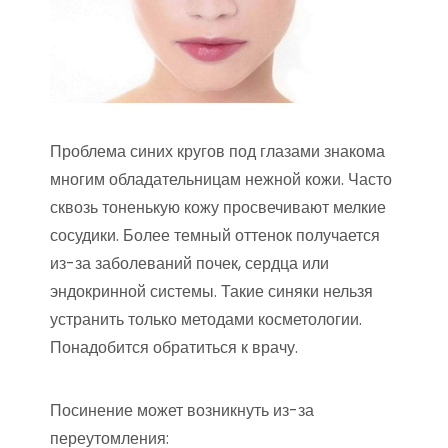
Проблема синих кругов под глазами знакома
многим обладательницам нежной кожи. Часто
сквозь тоненькую кожу просвечивают мелкие
сосудики. Более темный оттенок получается
из-за заболеваний почек, сердца или
эндокринной системы. Такие синяки нельзя
устранить только методами косметологии.
Понадобится обратиться к врачу.
Посинение может возникнуть из-за
переутомления: