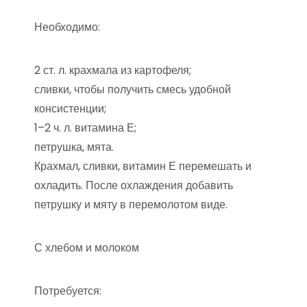
Необходимо:
2 ст. л. крахмала из картофеля;
сливки, чтобы получить смесь удобной
консистенции;
1–2 ч. л. витамина Е;
петрушка, мята.
Крахмал, сливки, витамин Е перемешать и
охладить. После охлаждения добавить
петрушку и мяту в перемолотом виде.
С хлебом и молоком
Потребуется: