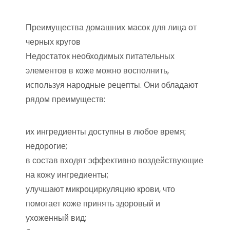
Преимущества домашних масок для лица от
черных кругов
Недостаток необходимых питательных
элементов в коже можно восполнить,
используя народные рецепты. Они обладают
рядом преимуществ:
их ингредиенты доступны в любое время;
недорогие;
в состав входят эффективно воздействующие
на кожу ингредиенты;
улучшают микроциркуляцию крови, что
помогает коже принять здоровый и
ухоженный вид;