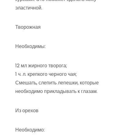
эластичной.
Творожная
Необходимы:
12 мл жирного творога;
1 ч. л. крепкого черного чая;
Смешать, слепить лепешки, которые
необходимо прикладывать к глазам.
Из орехов
Необходимо: