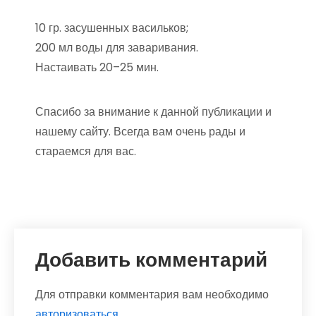
10 гр. засушенных васильков;
200 мл воды для заваривания.
Настаивать 20–25 мин.
Спасибо за внимание к данной публикации и
нашему сайту. Всегда вам очень рады и
стараемся для вас.
Добавить комментарий
Для отправки комментария вам необходимо
авторизоваться
.