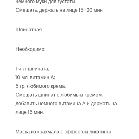
немного муки для густоты.
Смешать, держать на лице 15–20 мин.
Шпинатная
Необходимо:
1 ч. л. шпината;
10 мл. витамин А;
5 гр. любимого крема.
Смешать шпинат с любимым кремом,
добавить немного витамина А и держать на
лице 15 мин.
Маска из крахмала с эффектом лифтинга