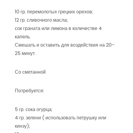
10 гр. перемолотых грецких орехов;
12 гр. сливочного масла;
сок граната или лимона в количестве 4
капель.
Смешать и оставить для воздействия на 20–
25 минут.
Со сметанной
Потребуется:
5 гр. сока огурца;
4 гр. зелени ( использовать петрушку или
кинзу);