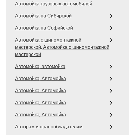
Автомойка грузовых автомобилей
Автомойка на Сибирской
Автомойка на Софийской
Автомойка с шиномонтажной
мастерской, Автомойка с шиномонтажной
мастерской
Автомойка, автомойка
Автомойка, Автомойка
Автомойка, Автомойка
Автомойка, Автомойка
Автомойка, Автомойка
Авторам и правообладателям