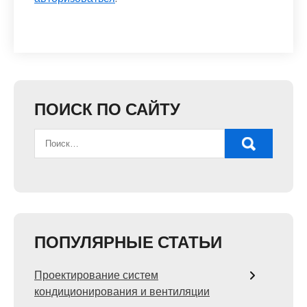
ПОИСК ПО САЙТУ
ПОПУЛЯРНЫЕ СТАТЬИ
Проектирование систем
кондиционирования и вентиляции