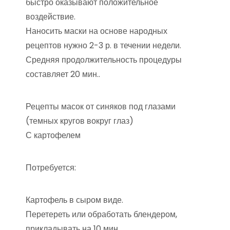
быстро оказывают положительное
воздействие.
Наносить маски на основе народных
рецептов нужно 2-3 р. в течении недели.
Средняя продолжительность процедуры
составляет 20 мин..
Рецепты масок от синяков под глазами
(темных кругов вокруг глаз)
С картофелем
Потребуется:
Картофель в сыром виде.
Перетереть или обработать блендером,
прикладывать на 10 мин.