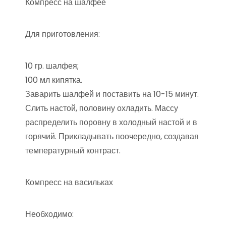
Компресс на шалфее
Для приготовления:
10 гр. шалфея;
100 мл кипятка.
Заварить шалфей и поставить на 10-15 минут.
Слить настой, половину охладить. Массу
распределить поровну в холодный настой и в
горячий. Прикладывать поочередно, создавая
температурный контраст.
Компресс на васильках
Необходимо: