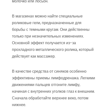
молочко или лосьон.
В магазинах можно найти специальные
роликовые гели, предназначенные для
борьбы с темными кругам. Они действенны
только при незначительных изменениях.
Основной эффект получается из-за
прохладного металлического ролика, который
действует как массажер.
В качестве средства от синяков особенно
эффективны приемы лимфодренажа. Легкими
движениями пальцев отгоните лимфу,
начиная с внутренних уголков глаз к внешним.
Сначала обработайте верхнее веко, потом
нижнее.