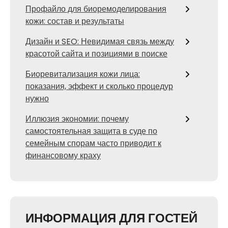
Профайло для биоремоделирования
кожи: состав и результаты
Дизайн и SEO: Невидимая связь между
красотой сайта и позициями в поиске
Биоревитализация кожи лица:
показания, эффект и сколько процедур
нужно
Иллюзия экономии: почему
самостоятельная защита в суде по
семейным спорам часто приводит к
финансовому краху
ИНФОРМАЦИЯ ДЛЯ ГОСТЕЙ