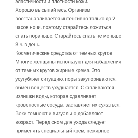
эластичности и плотности кожи.
Хорошо высыпайтесь. Организм
восстанавливается интенсивно только до 2
часов ночи, поэтому старайтесь ложиться
спать пораньше. Старайтесь спать не меньше
8 ч. в день.
Косметические средства от темных кругов
Многие женщины используют для избавления
от темных кругов жирные крема. Это
усугубляет ситуацию, поры закупориваются,
обмен веществ ухудшается. Скапливаются
излишки воды, которая сдавливает
кровеносные сосуды, заставляет их сужаться.
Веки темнеют и визуально добавляют
возраст. Перед сном для ухода следует
применять специальный крем, нежирное