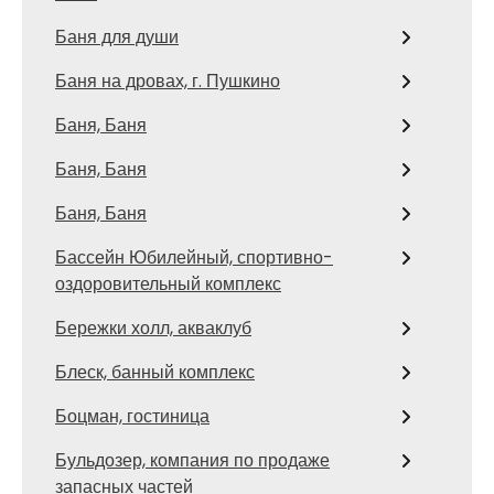
Баня для души
Баня на дровах, г. Пушкино
Баня, Баня
Баня, Баня
Баня, Баня
Бассейн Юбилейный, спортивно-
оздоровительный комплекс
Бережки холл, акваклуб
Блеск, банный комплекс
Боцман, гостиница
Бульдозер, компания по продаже
запасных частей