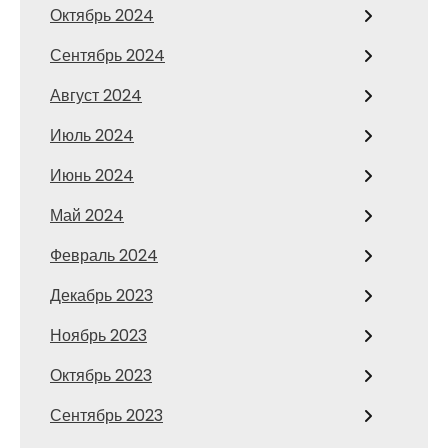
Октябрь 2024
Сентябрь 2024
Август 2024
Июль 2024
Июнь 2024
Май 2024
Февраль 2024
Декабрь 2023
Ноябрь 2023
Октябрь 2023
Сентябрь 2023