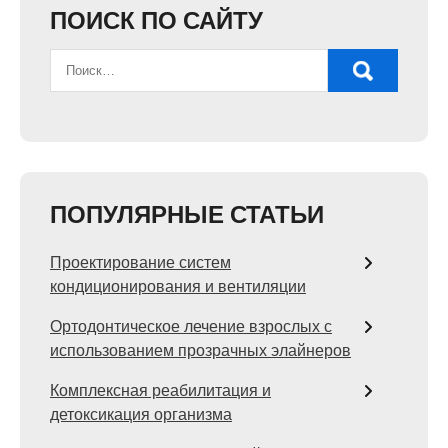
ПОИСК ПО САЙТУ
ПОПУЛЯРНЫЕ СТАТЬИ
Проектирование систем
кондиционирования и вентиляции
Ортодонтическое лечение взрослых с
использованием прозрачных элайнеров
Комплексная реабилитация и
детоксикация организма