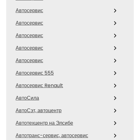
Автосервис
Автосервис
Автосервис
Автосервис
Автосервис
Автосервис 555
Автосервис Renault
АвтоСила
АвтоСэт, автоцентр
Автотехцентр на Элсибе
Автотранс-сервис, автосервис