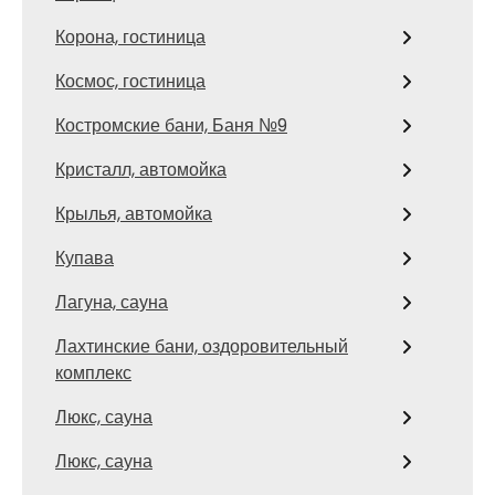
Корона, гостиница
Космос, гостиница
Костромские бани, Баня №9
Кристалл, автомойка
Крылья, автомойка
Купава
Лагуна, сауна
Лахтинские бани, оздоровительный
комплекс
Люкс, сауна
Люкс, сауна