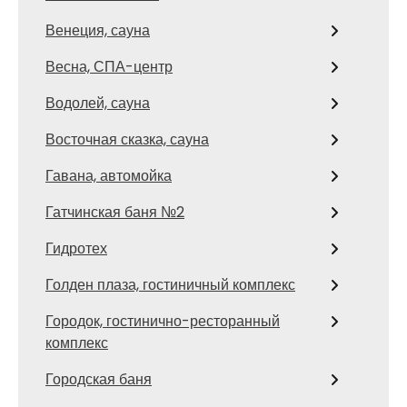
Венеция, сауна
Весна, СПА-центр
Водолей, сауна
Восточная сказка, сауна
Гавана, автомойка
Гатчинская баня №2
Гидротех
Голден плаза, гостиничный комплекс
Городок, гостинично-ресторанный
комплекс
Городская баня