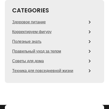
CATEGORIES
Здоровое питание
Корректируем фигуру
Полезные знать
Правильный уход за телом
Советы для дома
Техника для повседневной жизни