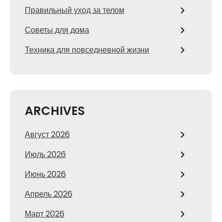
Правильный уход за телом
Советы для дома
Техника для повседневной жизни
ARCHIVES
Август 2026
Июль 2026
Июнь 2026
Апрель 2026
Март 2026