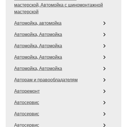
мастерской, Автомойка с шиномонтажной
мастерской
Автомойка, автомойка
Автомойка, Автомойка
Автомойка, Автомойка
Автомойка, Автомойка
Автомойка, Автомойка
Авторам и правообладателям
Авторемонт
Автосервис
Автосервис
Автосервис