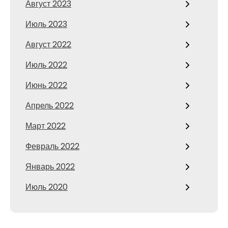
Август 2023
Июль 2023
Август 2022
Июль 2022
Июнь 2022
Апрель 2022
Март 2022
Февраль 2022
Январь 2022
Июль 2020