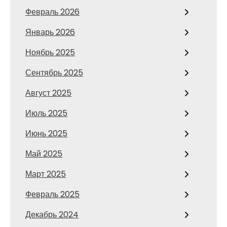
Февраль 2026
Январь 2026
Ноябрь 2025
Сентябрь 2025
Август 2025
Июль 2025
Июнь 2025
Май 2025
Март 2025
Февраль 2025
Декабрь 2024