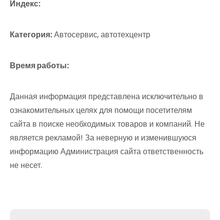
Индекс:
Категория:
Автосервис, автотехцентр
Время работы:
Данная информация представлена исключительно в
ознакомительных целях для помощи посетителям
сайта в поиске необходимых товаров и компаний. Не
является рекламой! За неверную и изменившуюся
информацию Администрация сайта ответственность
не несет.