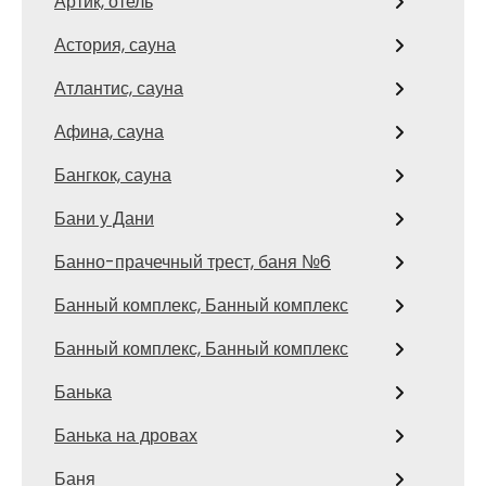
Артик, отель
Астория, сауна
Атлантис, сауна
Афина, сауна
Бангкок, сауна
Бани у Дани
Банно-прачечный трест, баня №6
Банный комплекс, Банный комплекс
Банный комплекс, Банный комплекс
Банька
Банька на дровах
Баня