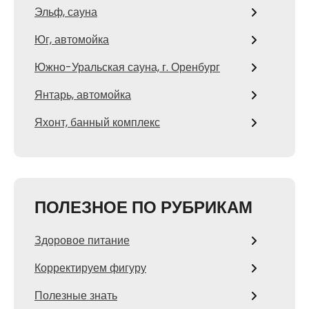
Эльф, сауна
Юг, автомойка
Южно-Уральская сауна, г. Оренбург
Янтарь, автомойка
Яхонт, банный комплекс
ПОЛЕЗНОЕ ПО РУБРИКАМ
Здоровое питание
Корректируем фигуру
Полезные знать