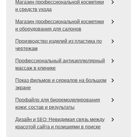
Магазин профессиональной косметики
и средств ухода
Магазин профессиональной косметики
и оборудования для салонов
Производство изделий из пластика по
чертежам
Профессиональный антицеллюлярный
массаж в клинике
Показ фильмов и сериалов на большом
экране
Профайло для биоремоделирования
кожи: состав и результаты
Дизайн и SEO: Невидимая связь между
красотой сайта и позициями в поиске