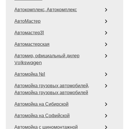
Автокомплекс, Автокомплекс
АвтоМастер
Автомастер31
Автомастерская
Автомир, официальный дилер
Volkswagen
Автомойка №1
Автомойка грузовых автомобилей,
Автомойка грузовых автомобилей
Автомойка на Сибирской
Автомойка на Софийской
Автомойка с шиномонтажной