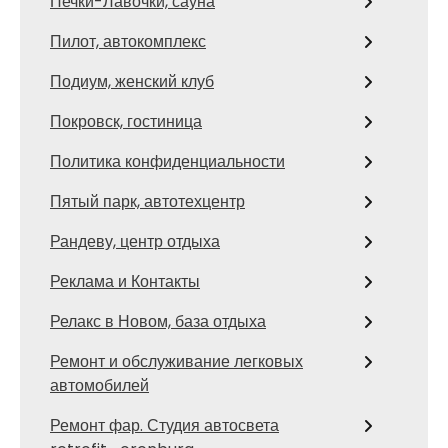
Печки-Лавочки, сауна
Пилот, автокомплекс
Подиум, женский клуб
Покровск, гостиница
Политика конфиденциальности
Пятый парк, автотехцентр
Рандеву, центр отдыха
Реклама и Контакты
Релакс в Новом, база отдыха
Ремонт и обслуживание легковых
автомобилей
Ремонт фар. Студия автосвета