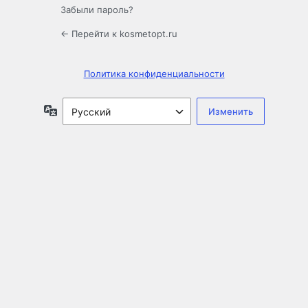
Забыли пароль?
← Перейти к kosmetopt.ru
Политика конфиденциальности
Язык