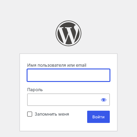
Имя пользователя или email
Пароль
Запомнить меня