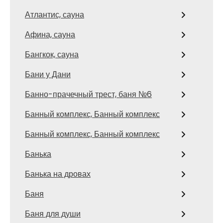
Атлантис, сауна
Афина, сауна
Бангкок, сауна
Бани у Дани
Банно-прачечный трест, баня №6
Банный комплекс, Банный комплекс
Банный комплекс, Банный комплекс
Банька
Банька на дровах
Баня
Баня для души