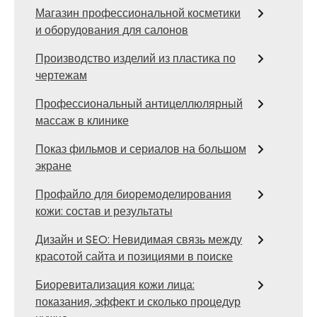
Магазин профессиональной косметики
и оборудования для салонов
Производство изделий из пластика по
чертежам
Профессиональный антицеллюлярный
массаж в клинике
Показ фильмов и сериалов на большом
экране
Профайло для биоремоделирования
кожи: состав и результаты
Дизайн и SEO: Невидимая связь между
красотой сайта и позициями в поиске
Биоревитализация кожи лица:
показания, эффект и сколько процедур