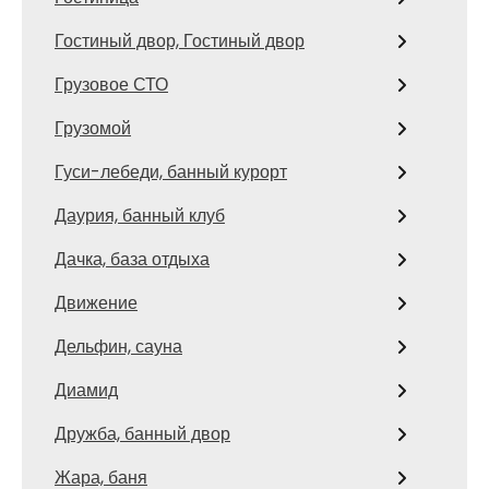
Гостиный двор, Гостиный двор
Грузовое СТО
Грузомой
Гуси-лебеди, банный курорт
Даурия, банный клуб
Дачка, база отдыха
Движение
Дельфин, сауна
Диамид
Дружба, банный двор
Жара, баня