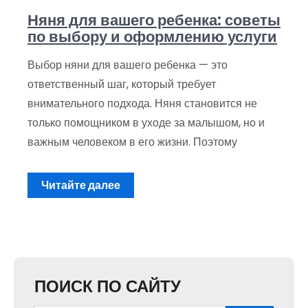
Няня для вашего ребенка: советы
по выбору и оформлению услуги
Выбор няни для вашего ребенка — это
ответственный шаг, который требует
внимательного подхода. Няня становится не
только помощником в уходе за малышом, но и
важным человеком в его жизни. Поэтому
Читайте далее
ПОИСК ПО САЙТУ