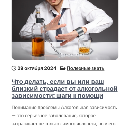
29 октября 2024
Полезные знать
Что делать, если вы или ваш
близкий страдает от алкогольной
зависимости: шаги к помощи
Понимание проблемы Алкогольная зависимость
— это серьезное заболевание, которое
затрагивает не только самого человека, но и его