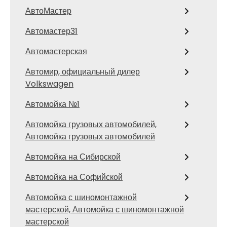
АвтоМастер
Автомастер31
Автомастерская
Автомир, официальный дилер
Volkswagen
Автомойка №1
Автомойка грузовых автомобилей,
Автомойка грузовых автомобилей
Автомойка на Сибирской
Автомойка на Софийской
Автомойка с шиномонтажной
мастерской, Автомойка с шиномонтажной
мастерской