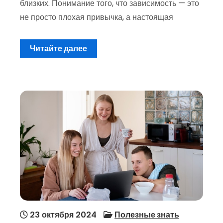
близких. Понимание того, что зависимость — это
не просто плохая привычка, а настоящая
Читайте далее
23 октября 2024
Полезные знать