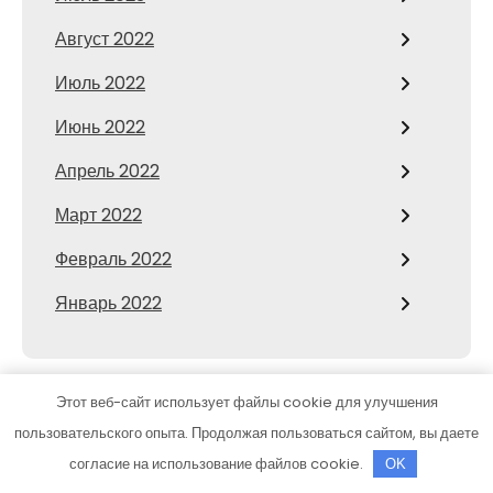
Август 2022
Июль 2022
Июнь 2022
Апрель 2022
Март 2022
Февраль 2022
Январь 2022
Этот веб-сайт использует файлы cookie для улучшения
CATEGORIES
пользовательского опыта. Продолжая пользоваться сайтом, вы даете
согласие на использование файлов cookie.
OK
Здоровое питание