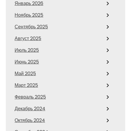
Январь 2026
Ноябрь 2025
Сентябрь 2025
Август 2025
Июль 2025
Июнь 2025
Май 2025
Март 2025
Февраль 2025
Декабрь 2024
Октябрь 2024