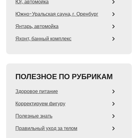
Юг, автомойка
Южно-Уральская сауна, г. Оренбург
Янтарь, автомойка
Яхонт, банный комплекс
ПОЛЕЗНОЕ ПО РУБРИКАМ
Здоровое питание
Корректируем фигуру
Полезные знать
Правильный уход за телом