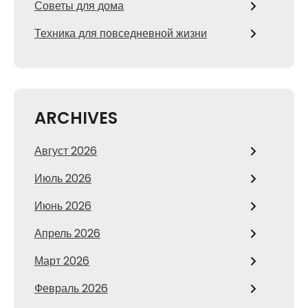
Советы для дома
Техника для повседневной жизни
ARCHIVES
Август 2026
Июль 2026
Июнь 2026
Апрель 2026
Март 2026
Февраль 2026