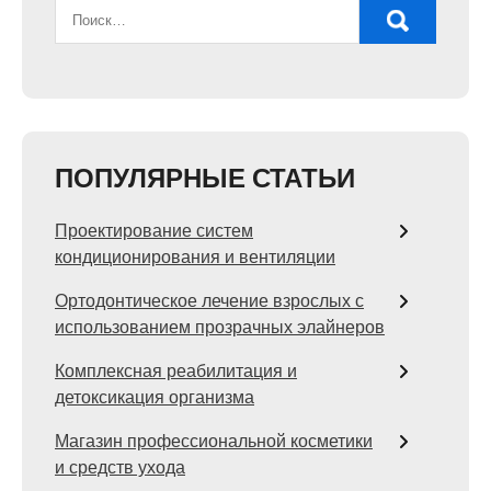
ПОПУЛЯРНЫЕ СТАТЬИ
Проектирование систем
кондиционирования и вентиляции
Ортодонтическое лечение взрослых с
использованием прозрачных элайнеров
Комплексная реабилитация и
детоксикация организма
Магазин профессиональной косметики
и средств ухода