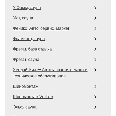
У Фомы, сауна
Уют, сауна
Феникс-Авто, сервис-маркет
Фламинго, сауна
Фрегат, база отдыха
Фрегат, сауна
Хендай, Киа — Автозапчасти, ремонт и
техническое обслуживание
Шиномонтаж
Шиномонтаж Vulkan
Эльф, сауна