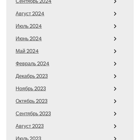
Сентябрь 2024
Август 2024
Июль 2024
Июнь 2024
Май 2024
Февраль 2024
Декабрь 2023
Ноябрь 2023
Октябрь 2023
Сентябрь 2023
Август 2023
Июль 2023