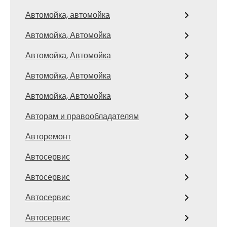
Автомойка, автомойка
Автомойка, Автомойка
Автомойка, Автомойка
Автомойка, Автомойка
Автомойка, Автомойка
Авторам и правообладателям
Авторемонт
Автосервис
Автосервис
Автосервис
Автосервис