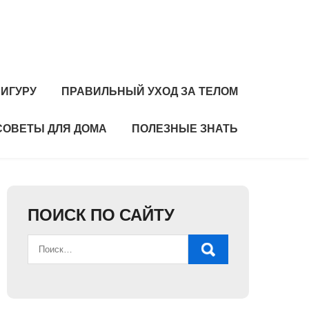
ИГУРУ
ПРАВИЛЬНЫЙ УХОД ЗА ТЕЛОМ
СОВЕТЫ ДЛЯ ДОМА
ПОЛЕЗНЫЕ ЗНАТЬ
ПОИСК ПО САЙТУ