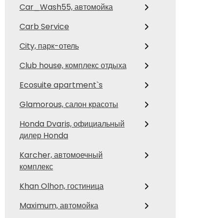
Car_Wash55, автомойка
Carb Service
City, парк-отель
Club house, комплекс отдыха
Ecosuite apartment`s
Glamorous, салон красоты
Honda Dvaris, официальный
дилер Honda
Karcher, автомоечный
комплекс
Khan Olhon, гостиница
Maximum, автомойка