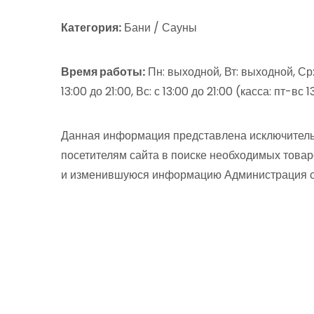
Категория:
Бани / Сауны
Время работы:
Пн: выходной, Вт: выходной, Ср: 
13:00 до 21:00, Вс: с 13:00 до 21:00 (касса: пт-вс
Данная информация представлена исключитель
посетителям сайта в поиске необходимых товар
и изменившуюся информацию Администрация сай