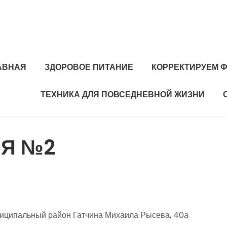
АВНАЯ
ЗДОРОВОЕ ПИТАНИЕ
КОРРЕКТИРУЕМ Ф
ТЕХНИКА ДЛЯ ПОВСЕДНЕВНОЙ ЖИЗНИ
НЯ №2
ниципальный район Гатчина Михаила Рысева, 40а