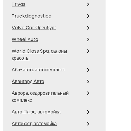
Trivas
Truckdiagnostica
Volvo Car Оренбург
Wheel Auto
World Class Spa, салоны
красоты
Абв-авто, автокомплекс
Авангард Авто
Аврора, оздоровительный
комплекс
Авто Плюс, автомойка
Автобэст, автомойка