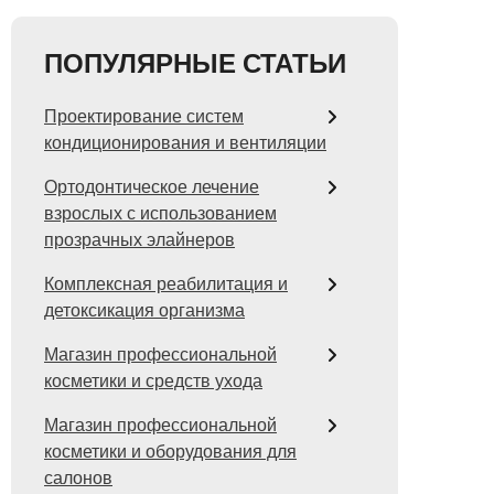
ПОПУЛЯРНЫЕ СТАТЬИ
Проектирование систем
кондиционирования и вентиляции
Ортодонтическое лечение
взрослых с использованием
прозрачных элайнеров
Комплексная реабилитация и
детоксикация организма
Магазин профессиональной
косметики и средств ухода
Магазин профессиональной
косметики и оборудования для
салонов