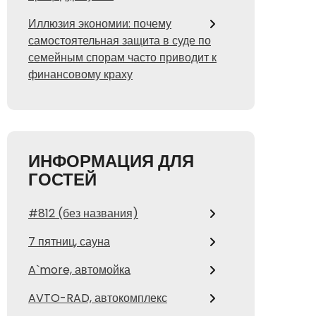
Иллюзия экономии: почему
самостоятельная защита в суде по
семейным спорам часто приводит к
финансовому краху
ИНФОРМАЦИЯ ДЛЯ
ГОСТЕЙ
#812 (без названия)
7 пятниц, сауна
A`more, автомойка
AVTO-RAD, автокомплекс