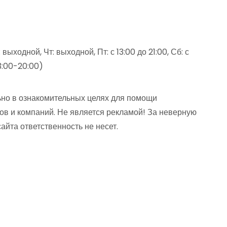
выходной, Чт: выходной, Пт: с 13:00 до 21:00, Сб: с
 13:00-20:00)
но в ознакомительных целях для помощи
ов и компаний. Не является рекламой! За неверную
та ответственность не несет.