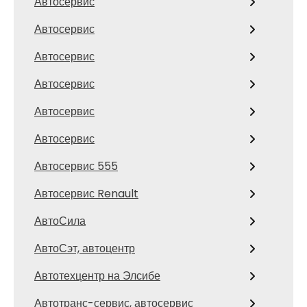
Автосервис
Автосервис
Автосервис
Автосервис
Автосервис
Автосервис
Автосервис 555
Автосервис Renault
АвтоСила
АвтоСэт, автоцентр
Автотехцентр на Элсибе
Автотранс-сервис, автосервис