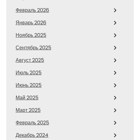
Февраль 2026
Январь 2026
Ноябрь 2025
Сентябрь 2025
Август 2025
Июль 2025
Июнь 2025
Май 2025
Март 2025
Февраль 2025
Декабрь 2024