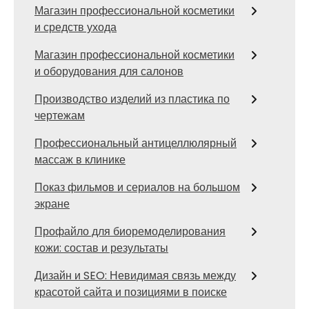
Магазин профессиональной косметики
и средств ухода
Магазин профессиональной косметики
и оборудования для салонов
Производство изделий из пластика по
чертежам
Профессиональный антицеллюлярный
массаж в клинике
Показ фильмов и сериалов на большом
экране
Профайло для биоремоделирования
кожи: состав и результаты
Дизайн и SEO: Невидимая связь между
красотой сайта и позициями в поиске