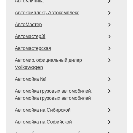
АвтоКлиника
Автокомплекс, Автокомплекс
АвтоМастер
Автомастер31
Автомастерская
Автомир, официальный дилер
Volkswagen
Автомойка №1
Автомойка грузовых автомобилей,
Автомойка грузовых автомобилей
Автомойка на Сибирской
Автомойка на Софийской