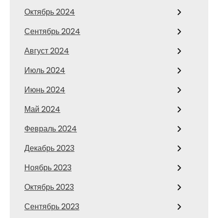
Октябрь 2024
Сентябрь 2024
Август 2024
Июль 2024
Июнь 2024
Май 2024
Февраль 2024
Декабрь 2023
Ноябрь 2023
Октябрь 2023
Сентябрь 2023