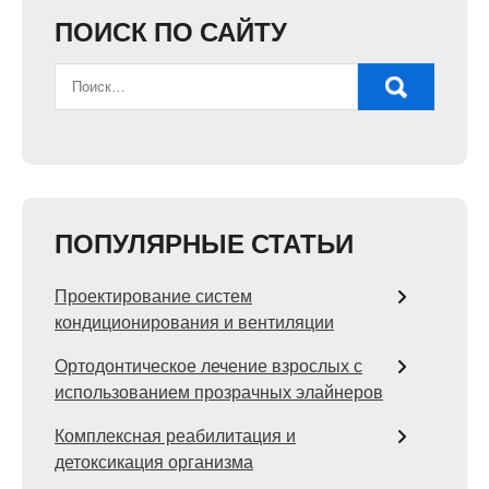
ПОИСК ПО САЙТУ
ПОПУЛЯРНЫЕ СТАТЬИ
Проектирование систем
кондиционирования и вентиляции
Ортодонтическое лечение взрослых с
использованием прозрачных элайнеров
Комплексная реабилитация и
детоксикация организма