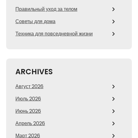
Правильный уход за телом
Советы для дома
Техника для повседневной жизни
ARCHIVES
Август 2026
Июль 2026
Июнь 2026
Апрель 2026
Март 2026