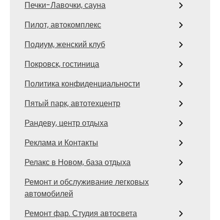
Печки-Лавочки, сауна
Пилот, автокомплекс
Подиум, женский клуб
Покровск, гостиница
Политика конфиденциальности
Пятый парк, автотехцентр
Рандеву, центр отдыха
Реклама и Контакты
Релакс в Новом, база отдыха
Ремонт и обслуживание легковых
автомобилей
Ремонт фар. Студия автосвета