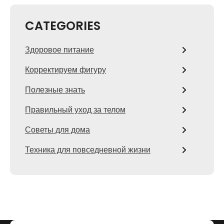
CATEGORIES
Здоровое питание
Корректируем фигуру
Полезные знать
Правильный уход за телом
Советы для дома
Техника для повседневной жизни