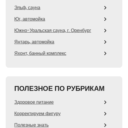
Эльф, сауна
Юг, автомойка
Южно-Уральская сауна, г. Оренбург
Янтарь, автомойка
Яхонт, банный комплекс
ПОЛЕЗНОЕ ПО РУБРИКАМ
Здоровое питание
Корректируем фигуру
Полезные знать