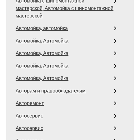
Автомойка с шиномонтажной
мастерской, Автомойка с шиномонтажной
мастерской
Автомойка, автомойка
Автомойка, Автомойка
Автомойка, Автомойка
Автомойка, Автомойка
Автомойка, Автомойка
Авторам и правообладателям
Авторемонт
Автосервис
Автосервис