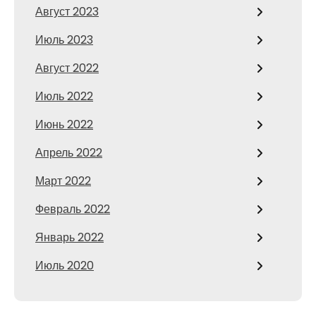
Август 2023
Июль 2023
Август 2022
Июль 2022
Июнь 2022
Апрель 2022
Март 2022
Февраль 2022
Январь 2022
Июль 2020