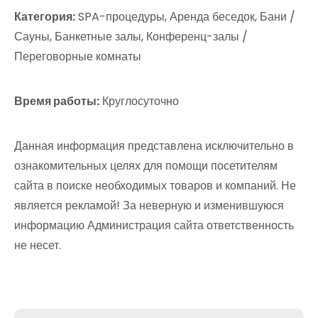
Категория:
SPA-процедуры, Аренда беседок, Бани /
Сауны, Банкетные залы, Конференц-залы /
Переговорные комнаты
Время работы:
Круглосуточно
Данная информация представлена исключительно в
ознакомительных целях для помощи посетителям
сайта в поиске необходимых товаров и компаний. Не
является рекламой! За неверную и изменившуюся
информацию Администрация сайта ответственность
не несет.