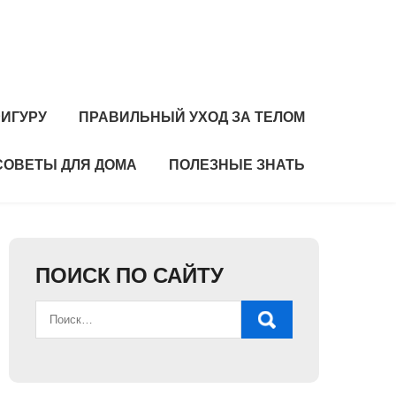
ИГУРУ
ПРАВИЛЬНЫЙ УХОД ЗА ТЕЛОМ
СОВЕТЫ ДЛЯ ДОМА
ПОЛЕЗНЫЕ ЗНАТЬ
ПОИСК ПО САЙТУ