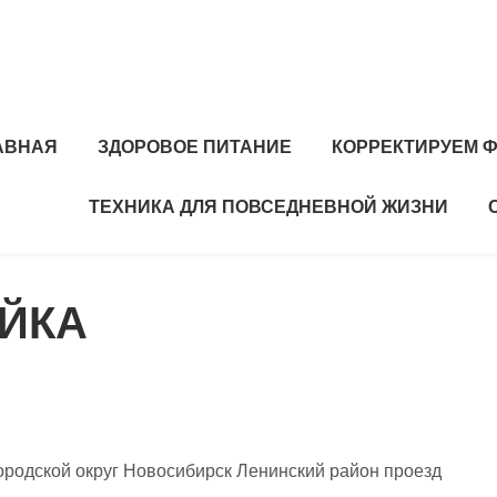
АВНАЯ
ЗДОРОВОЕ ПИТАНИЕ
КОРРЕКТИРУЕМ Ф
ТЕХНИКА ДЛЯ ПОВСЕДНЕВНОЙ ЖИЗНИ
ОЙКА
родской округ Новосибирск Ленинский район проезд