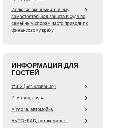
Иллюзия экономии: почему
самостоятельная защита в суде по
семейным спорам часто приводит к
финансовому краху
ИНФОРМАЦИЯ ДЛЯ
ГОСТЕЙ
#812 (без названия)
7 пятниц, сауна
A`more, автомойка
AVTO-RAD, автокомплекс