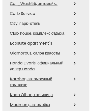
Car_Wash55, автомойка
Carb Service
City, парк-отель
Club house, комплекс отдыха
Ecosuite apartment`s
Glamorous, салон красоты
Honda Dvaris, официальный
дилер Honda
Karcher, автомоечный
комплекс
Khan Olhon, гостиница
Maximum, автомойка