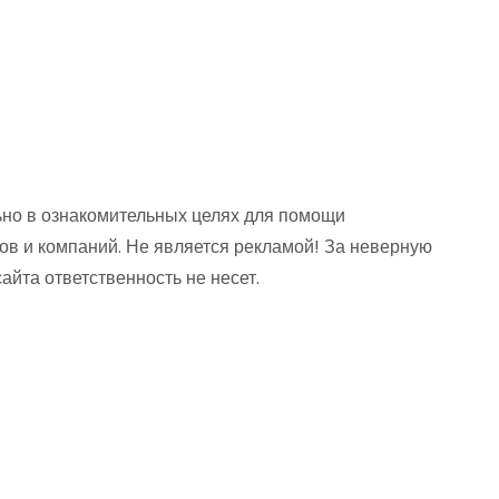
но в ознакомительных целях для помощи
ов и компаний. Не является рекламой! За неверную
та ответственность не несет.