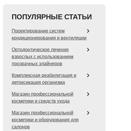
ПОПУЛЯРНЫЕ СТАТЬИ
Проектирование систем
кондиционирования и вентиляции
Ортодонтическое лечение
взрослых с использованием
прозрачных элайнеров
Комплексная реабилитация и
детоксикация организма
Магазин профессиональной
косметики и средств ухода
Магазин профессиональной
косметики и оборудования для
салонов