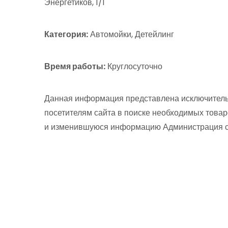
Энергетиков, 1/1
Категория:
Автомойки, Детейлинг
Время работы:
Круглосуточно
Данная информация представлена исключитель
посетителям сайта в поиске необходимых товар
и изменившуюся информацию Администрация сай