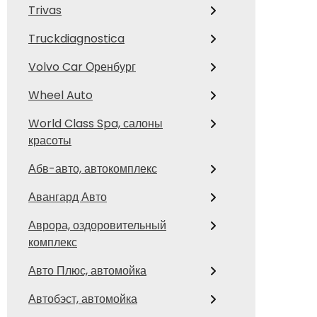
Trivas
Truckdiagnostica
Volvo Car Оренбург
Wheel Auto
World Class Spa, салоны
красоты
Абв-авто, автокомплекс
Авангард Авто
Аврора, оздоровительный
комплекс
Авто Плюс, автомойка
Автобэст, автомойка