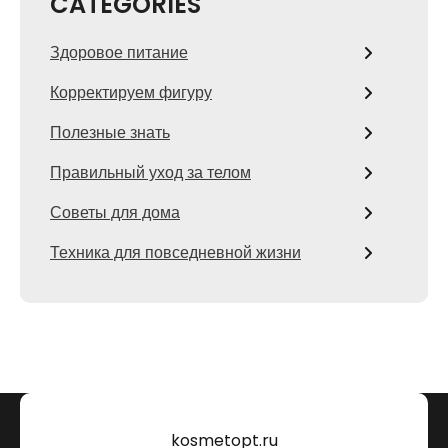
CATEGORIES
Здоровое питание
Корректируем фигуру
Полезные знать
Правильный уход за телом
Советы для дома
Техника для повседневной жизни
kosmetopt.ru