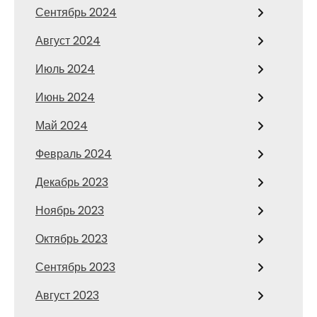
Сентябрь 2024
Август 2024
Июль 2024
Июнь 2024
Май 2024
Февраль 2024
Декабрь 2023
Ноябрь 2023
Октябрь 2023
Сентябрь 2023
Август 2023