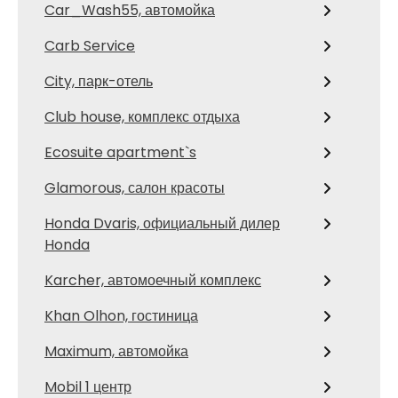
Car_Wash55, автомойка
Carb Service
City, парк-отель
Club house, комплекс отдыха
Ecosuite apartment`s
Glamorous, салон красоты
Honda Dvaris, официальный дилер
Honda
Karcher, автомоечный комплекс
Khan Olhon, гостиница
Maximum, автомойка
Mobil 1 центр