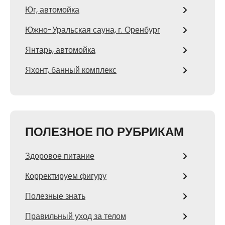
Юг, автомойка
Южно-Уральская сауна, г. Оренбург
Янтарь, автомойка
Яхонт, банный комплекс
ПОЛЕЗНОЕ ПО РУБРИКАМ
Здоровое питание
Корректируем фигуру
Полезные знать
Правильный уход за телом