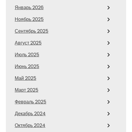
Январь 2026
Ноябрь 2025
Сентябрь 2025
Август 2025
Июль 2025
Июнь 2025
Май 2025
Март 2025
Февраль 2025
Декабрь 2024
Октябрь 2024