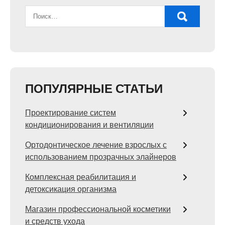
ПОПУЛЯРНЫЕ СТАТЬИ
Проектирование систем
кондиционирования и вентиляции
Ортодонтическое лечение взрослых с
использованием прозрачных элайнеров
Комплексная реабилитация и
детоксикация организма
Магазин профессиональной косметики
и средств ухода