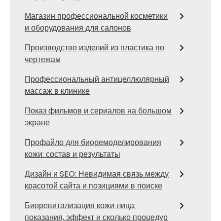
Магазин профессиональной косметики
и оборудования для салонов
Производство изделий из пластика по
чертежам
Профессиональный антицеллюлярный
массаж в клинике
Показ фильмов и сериалов на большом
экране
Профайло для биоремоделирования
кожи: состав и результаты
Дизайн и SEO: Невидимая связь между
красотой сайта и позициями в поиске
Биоревитализация кожи лица:
показания, эффект и сколько процедур