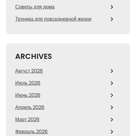
Советы для дома
Техника для повседневной жизни
ARCHIVES
Август 2026
Июль 2026
Июнь 2026
Апрель 2026
Март 2026
Февраль 2026