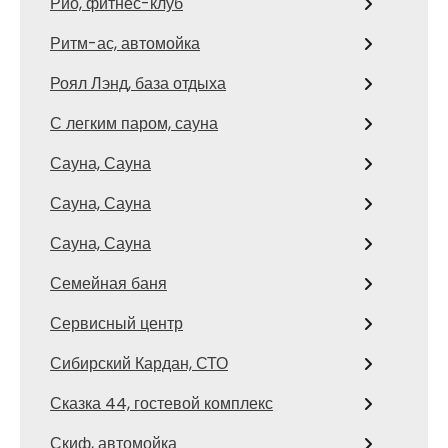
Рио, фитнес-клуб
Ритм-ас, автомойка
Роял Лэнд, база отдыха
С легким паром, сауна
Сауна, Сауна
Сауна, Сауна
Сауна, Сауна
Семейная баня
Сервисный центр
Сибирский Кардан, СТО
Сказка 44, гостевой комплекс
Скиф, автомойка