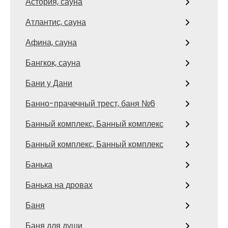
Астория, сауна
Атлантис, сауна
Афина, сауна
Бангкок, сауна
Бани у Дани
Банно-прачечный трест, баня №6
Банный комплекс, Банный комплекс
Банный комплекс, Банный комплекс
Банька
Банька на дровах
Баня
Баня для души