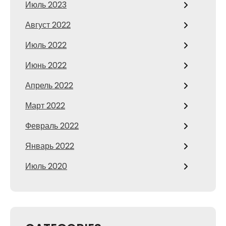
Июль 2023
Август 2022
Июль 2022
Июнь 2022
Апрель 2022
Март 2022
Февраль 2022
Январь 2022
Июль 2020