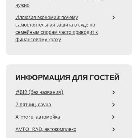
нужно
Иллюзия экономии: почему
самостоятельная защита в суде по
семейным спорам часто приводит к
финансовому краху
ИНФОРМАЦИЯ ДЛЯ ГОСТЕЙ
#812 (без названия)
7 пятниц, сауна
A`more, автомойка
AVTO-RAD, автокомплекс