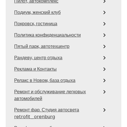
Пилот, автокомплекс
Подиум, женский клуб
Покровск, гостиница
Политика конфиденциальности
Пятый парк, автотехцентр
Рандеву, центр отдыха
Реклама и Контакты
Релакс в Новом, база отдыха
Ремонт и обслуживание легковых
автомобилей
Ремонт фар. Студия автосвета
retrofit_orenburg