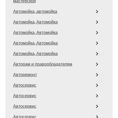
мастерской
Автомойка, автомойка
Автомойка, Автомойка
Автомойка, Автомойка
Автомойка, Автомойка
Автомойка, Автомойка
Авторам и правообладателям
Авторемонт
Автосервис
Автосервис
Автосервис
Автосервис