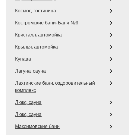
Космос, гостиница
Костромские бани, Баня №9
Кристалл, автомойка
Крылья, автомойка
Купава
Лагуна, сауна
Лахтинские бани, оздоровительный
комплекс
Люкс, сауна
Люкс, сауна
Максимовские бани