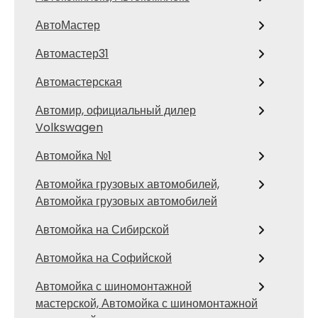
АвтоМастер
Автомастер31
Автомастерская
Автомир, официальный дилер
Volkswagen
Автомойка №1
Автомойка грузовых автомобилей,
Автомойка грузовых автомобилей
Автомойка на Сибирской
Автомойка на Софийской
Автомойка с шиномонтажной
мастерской, Автомойка с шиномонтажной