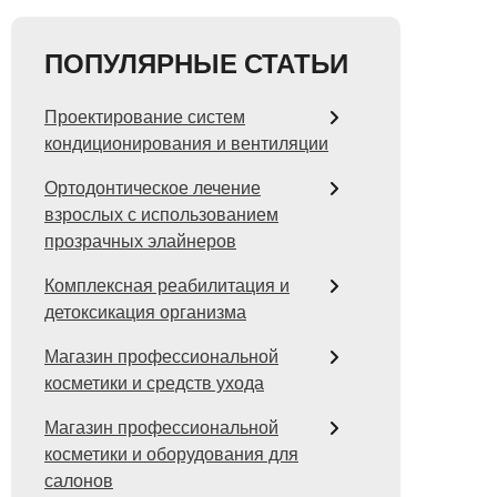
ПОПУЛЯРНЫЕ СТАТЬИ
Проектирование систем
кондиционирования и вентиляции
Ортодонтическое лечение
взрослых с использованием
прозрачных элайнеров
Комплексная реабилитация и
детоксикация организма
Магазин профессиональной
косметики и средств ухода
Магазин профессиональной
косметики и оборудования для
салонов