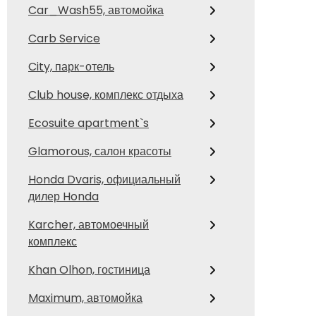
Car_Wash55, автомойка
Carb Service
City, парк-отель
Club house, комплекс отдыха
Ecosuite apartment`s
Glamorous, салон красоты
Honda Dvaris, официальный
дилер Honda
Karcher, автомоечный
комплекс
Khan Olhon, гостиница
Maximum, автомойка