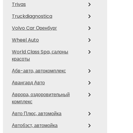
Trivas
Truckdiagnostica
Volvo Car Оренбург
Wheel Auto
World Class Spa, салоны
красоты
Абв-авто, автокомплекс
Авангард Авто
Аврора, оздоровительный
комплекс
Авто Плюс, автомойка
Автобэст, автомойка