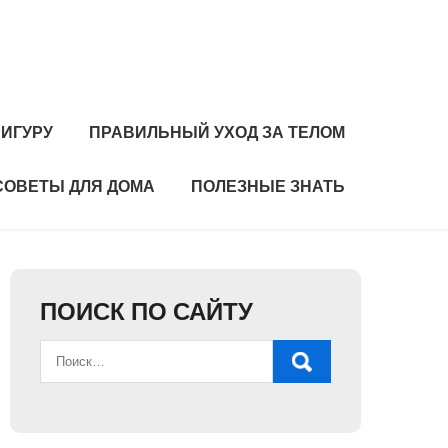
ИГУРУ
ПРАВИЛЬНЫЙ УХОД ЗА ТЕЛОМ
СОВЕТЫ ДЛЯ ДОМА
ПОЛЕЗНЫЕ ЗНАТЬ
ПОИСК ПО САЙТУ