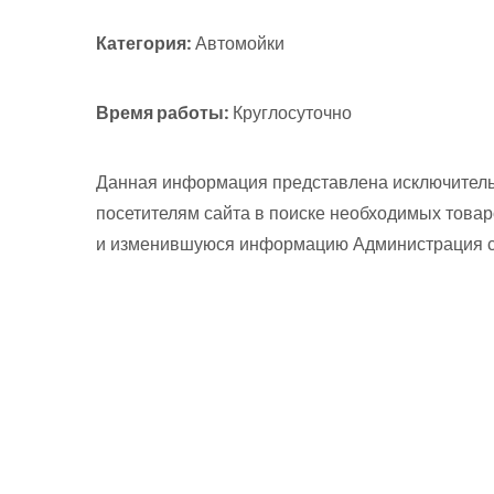
Категория:
Автомойки
Время работы:
Круглосуточно
Данная информация представлена исключитель
посетителям сайта в поиске необходимых товар
и изменившуюся информацию Администрация сай