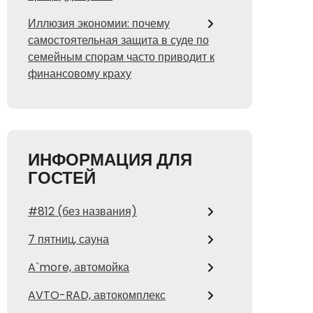
Иллюзия экономии: почему
самостоятельная защита в суде по
семейным спорам часто приводит к
финансовому краху
ИНФОРМАЦИЯ ДЛЯ
ГОСТЕЙ
#812 (без названия)
7 пятниц, сауна
A`more, автомойка
AVTO-RAD, автокомплекс