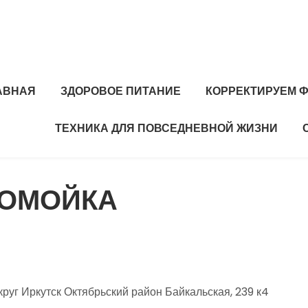
АВНАЯ
ЗДОРОВОЕ ПИТАНИЕ
КОРРЕКТИРУЕМ Ф
ТЕХНИКА ДЛЯ ПОВСЕДНЕВНОЙ ЖИЗНИ
ТОМОЙКА
круг Иркутск Октябрьский район Байкальская, 239 к4