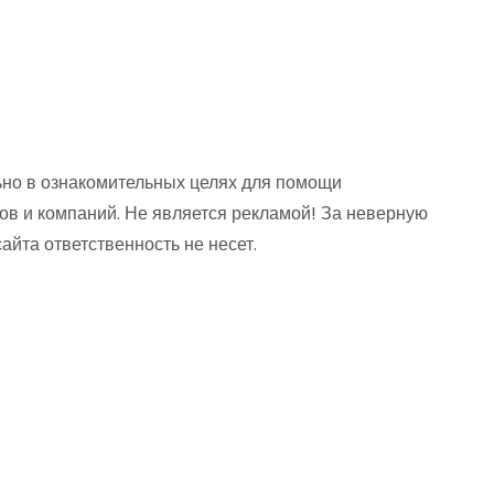
но в ознакомительных целях для помощи
ов и компаний. Не является рекламой! За неверную
та ответственность не несет.