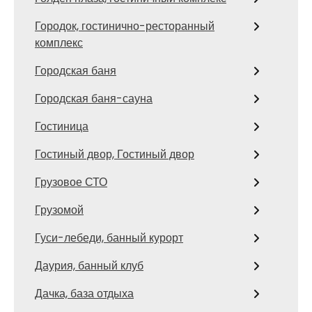
Городок, гостинично-ресторанный
комплекс
Городская баня
Городская баня-сауна
Гостиница
Гостиный двор, Гостиный двор
Грузовое СТО
Грузомой
Гуси-лебеди, банный курорт
Даурия, банный клуб
Дачка, база отдыха