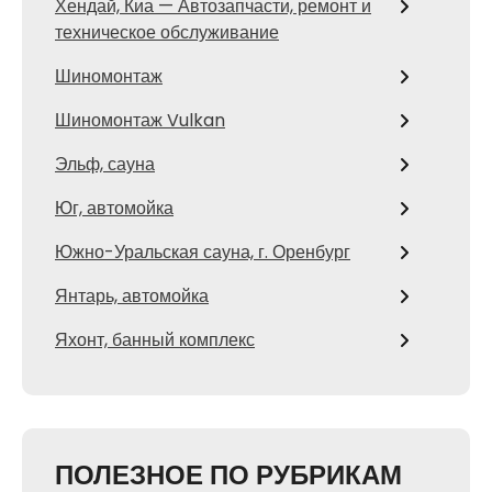
Хендай, Киа — Автозапчасти, ремонт и
техническое обслуживание
Шиномонтаж
Шиномонтаж Vulkan
Эльф, сауна
Юг, автомойка
Южно-Уральская сауна, г. Оренбург
Янтарь, автомойка
Яхонт, банный комплекс
ПОЛЕЗНОЕ ПО РУБРИКАМ