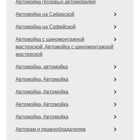
Автомойка грузовых автомобилей
Автомойка на Сибирской
Автомойка на Софийской
Автомойка с шиномонтажной
мастерской, Автомойка с шиномонтажной
мастерской
Автомойка, автомойка
Автомойка, Автомойка
Автомойка, Автомойка
Автомойка, Автомойка
Автомойка, Автомойка
Авторам и правообладателям