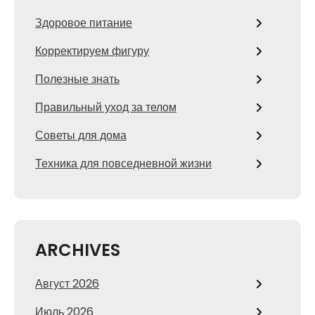
Здоровое питание
Корректируем фигуру
Полезные знать
Правильный уход за телом
Советы для дома
Техника для повседневной жизни
ARCHIVES
Август 2026
Июль 2026