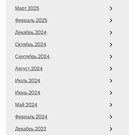
Март 2025
Февраль 2025
Декабрь 2024
Октябрь 2024
Сентябрь 2024
Август 2024
Июль 2024
Июнь 2024
Май 2024
Февраль 2024
Декабрь 2023