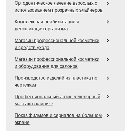
Ортодонтическое лечение взрослых с
использованием прозрачных элайнеров
Комплексная реабилитация и
детоксикация организма
Магазин профессиональной косметики
и средств ухода
Магазин профессиональной косметики
и оборудования для салонов
Производство изделий из пластика по
чертежам
Профессиональный антицеллюлярный
массаж в клинике
Показ фильмов и сериалов на большом
экране