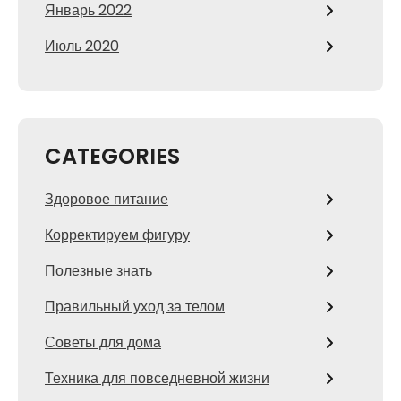
Январь 2022
Июль 2020
CATEGORIES
Здоровое питание
Корректируем фигуру
Полезные знать
Правильный уход за телом
Советы для дома
Техника для повседневной жизни