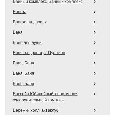
Банный комплекс, Банный комплекс
Банька
Банька на дровах
Баня
Баня для души
Баня на дровах, г. Пушкино
Баня, Баня
Баня, Баня
Баня, Баня
Бассейн Юбилейный, спортивно-
оздоровительный комплекс
Бережки холл, акваклуб