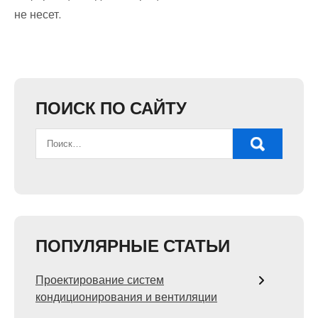
не несет.
ПОИСК ПО САЙТУ
ПОПУЛЯРНЫЕ СТАТЬИ
Проектирование систем
кондиционирования и вентиляции