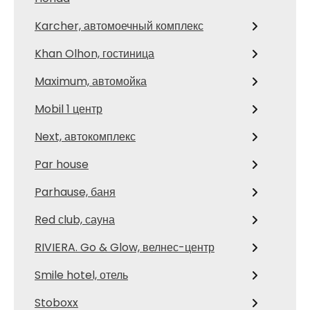
Karcher, автомоечный комплекс
Khan Olhon, гостиница
Maximum, автомойка
Mobil 1 центр
Next, автокомплекс
Par house
Parhause, баня
Red сlub, сауна
RIVIERA. Go & Glow, велнес-центр
Smile hotel, отель
Stoboxx