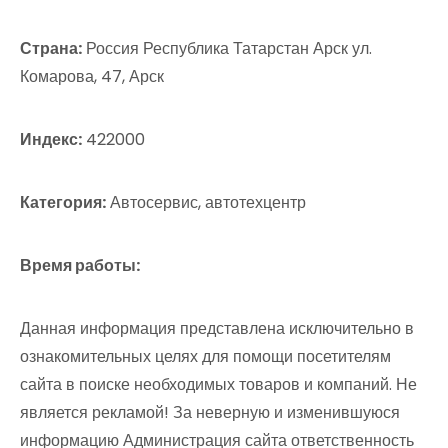
Страна:
Россия Республика Татарстан Арск ул.
Комарова, 47, Арск
Индекс:
422000
Категория:
Автосервис, автотехцентр
Время работы:
Данная информация представлена исключительно в
ознакомительных целях для помощи посетителям
сайта в поиске необходимых товаров и компаний. Не
является рекламой! За неверную и изменившуюся
информацию Администрация сайта ответственность