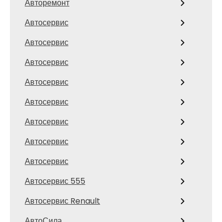
Авторемонт
Автосервис
Автосервис
Автосервис
Автосервис
Автосервис
Автосервис
Автосервис
Автосервис
Автосервис 555
Автосервис Renault
АвтоСила