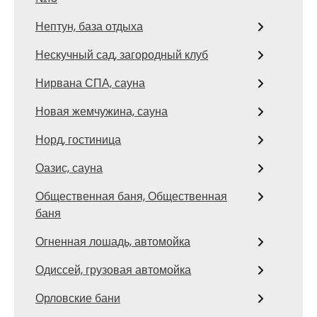
Нептун, база отдыха
Нескучный сад, загородный клуб
Нирвана СПА, сауна
Новая жемчужина, сауна
Норд, гостиница
Оазис, сауна
Общественная баня, Общественная
баня
Огненная лошадь, автомойка
Одиссей, грузовая автомойка
Орловские бани