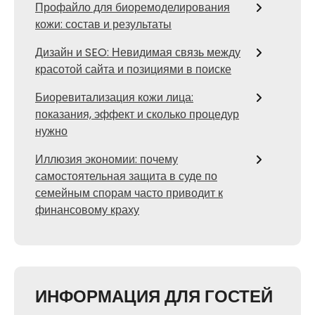
Профайло для биоремоделирования
кожи: состав и результаты
Дизайн и SEO: Невидимая связь между
красотой сайта и позициями в поиске
Биоревитализация кожи лица:
показания, эффект и сколько процедур
нужно
Иллюзия экономии: почему
самостоятельная защита в суде по
семейным спорам часто приводит к
финансовому краху
ИНФОРМАЦИЯ ДЛЯ ГОСТЕЙ