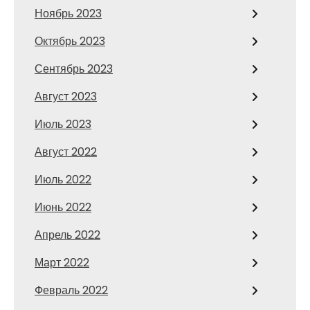
Ноябрь 2023
Октябрь 2023
Сентябрь 2023
Август 2023
Июль 2023
Август 2022
Июль 2022
Июнь 2022
Апрель 2022
Март 2022
Февраль 2022