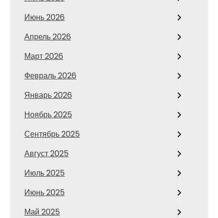
Июнь 2026
Апрель 2026
Март 2026
Февраль 2026
Январь 2026
Ноябрь 2025
Сентябрь 2025
Август 2025
Июль 2025
Июнь 2025
Май 2025