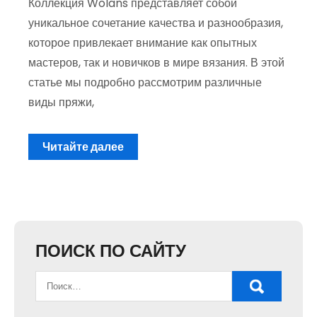
Коллекция Wolans представляет собой
уникальное сочетание качества и разнообразия,
которое привлекает внимание как опытных
мастеров, так и новичков в мире вязания. В этой
статье мы подробно рассмотрим различные
виды пряжи,
Читайте далее
ПОИСК ПО САЙТУ