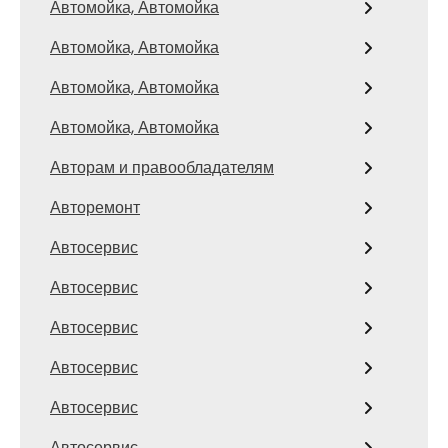
Автомойка, Автомойка
Автомойка, Автомойка
Автомойка, Автомойка
Автомойка, Автомойка
Авторам и правообладателям
Авторемонт
Автосервис
Автосервис
Автосервис
Автосервис
Автосервис
Автосервис