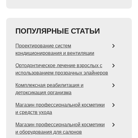
ПОПУЛЯРНЫЕ СТАТЬИ
Проектирование систем
кондиционирования и вентиляции
Ортодонтическое лечение взрослых с
использованием прозрачных элайнеров
Комплексная реабилитация и
детоксикация организма
Магазин профессиональной косметики
и средств ухода
Магазин профессиональной косметики
и оборудования для салонов