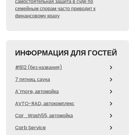
самостоятельная защита в суде по
семейным спорам часто приводит к
финансовому краху
ИНФОРМАЦИЯ ДЛЯ ГОСТЕЙ
#812 (без названия)
7 пятниц, сауна
A`more, автомойка
AVTO-RAD, автокомплекс
Car_Wash55, автомойка
Carb Service