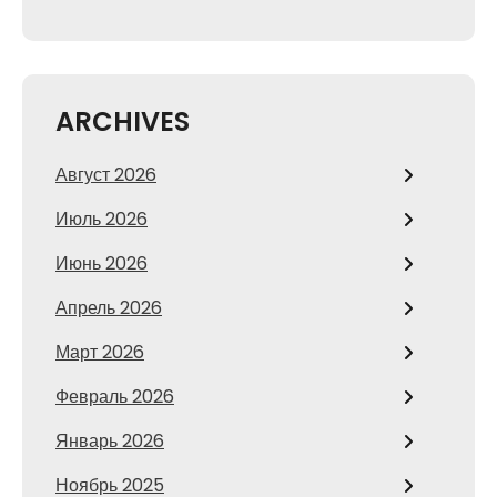
ARCHIVES
Август 2026
Июль 2026
Июнь 2026
Апрель 2026
Март 2026
Февраль 2026
Январь 2026
Ноябрь 2025