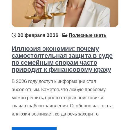
20 февраля 2026
Полезные знать
Иллюзия экономии: почему
самостоятельная защита в суде
по семейным спорам часто
приводит к финансовому краху
В 2026 году доступ к информации стал
абсолютным. Кажется, что любую проблему
можно решить, просто открыв поисковик и
скачав шаблон заявления. Особенно часто эта
иллюзия возникает, когда речь заходит о