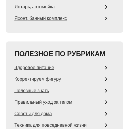
Янтарь, автомойка
Яхонт, банный комплекс
ПОЛЕЗНОЕ ПО РУБРИКАМ
Здоровое питание
Корректируем фигуру
Полезные знать
Правильный уход за телом
Советы для дома
Техника для повседневной жизни