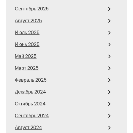
Сентябрь 2025
Август 2025
Июль 2025
Июнь 2025
Май 2025
Март 2025
Февраль 2025
Декабрь 2024
Октябрь 2024
Сентябрь 2024
Август 2024