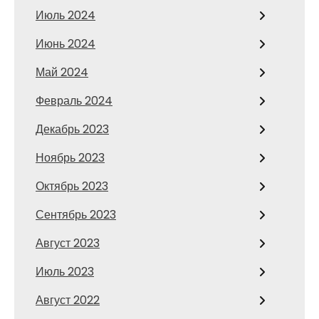
Июль 2024
Июнь 2024
Май 2024
Февраль 2024
Декабрь 2023
Ноябрь 2023
Октябрь 2023
Сентябрь 2023
Август 2023
Июль 2023
Август 2022