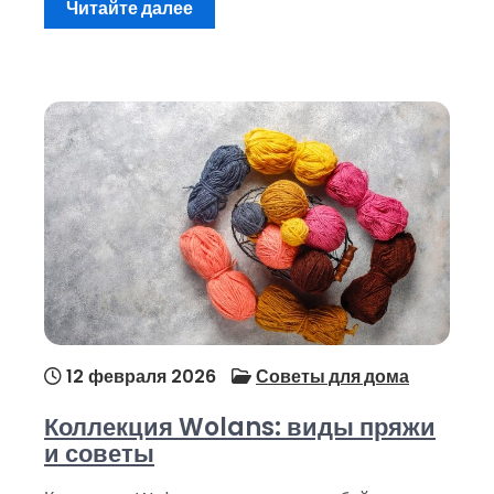
Читайте далее
12 февраля 2026
Советы для дома
Коллекция Wolans: виды пряжи
и советы