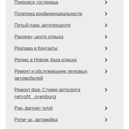
Покровск, гостиница
Политика конфиденциальности
Пятый парк, автотехцентр
Рандеву, центр отдыха
Реклама и Контакты
Релакс в Новом, база отдыха
Ремонт и обслуживание легковых
автомобилей
Ремонт фар. Студия автосвета
retrofit_orenburg
Рио, фитнес-клуб
Ритм-ас, автомойка