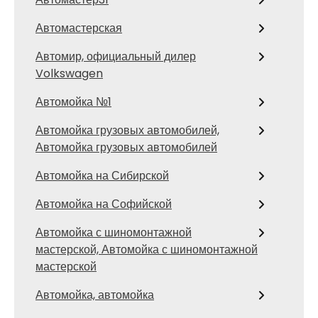
Автомастерская
Автомир, официальный дилер
Volkswagen
Автомойка №1
Автомойка грузовых автомобилей,
Автомойка грузовых автомобилей
Автомойка на Сибирской
Автомойка на Софийской
Автомойка с шиномонтажной
мастерской, Автомойка с шиномонтажной
мастерской
Автомойка, автомойка