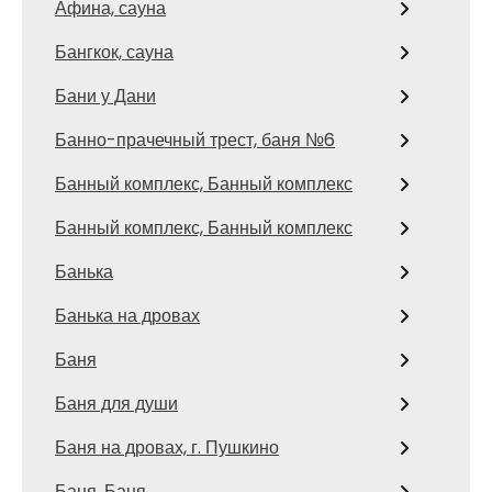
Афина, сауна
Бангкок, сауна
Бани у Дани
Банно-прачечный трест, баня №6
Банный комплекс, Банный комплекс
Банный комплекс, Банный комплекс
Банька
Банька на дровах
Баня
Баня для души
Баня на дровах, г. Пушкино
Баня, Баня