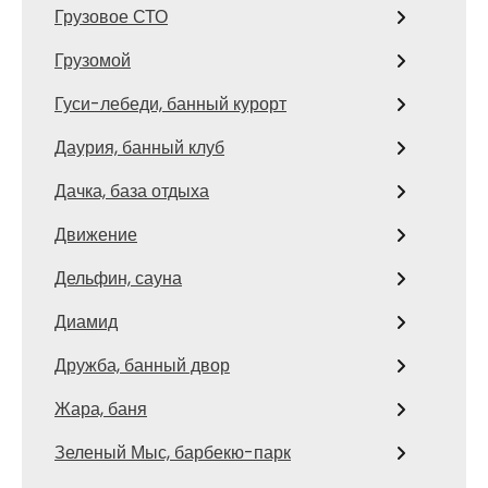
Грузовое СТО
Грузомой
Гуси-лебеди, банный курорт
Даурия, банный клуб
Дачка, база отдыха
Движение
Дельфин, сауна
Диамид
Дружба, банный двор
Жара, баня
Зеленый Мыс, барбекю-парк