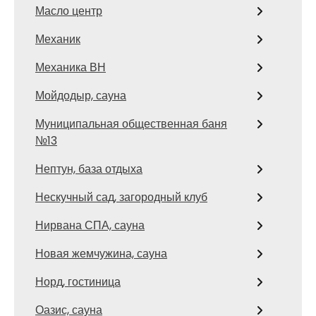
Масло центр
Механик
Механика ВН
Мойдодыр, сауна
Муниципальная общественная баня
№13
Нептун, база отдыха
Нескучный сад, загородный клуб
Нирвана СПА, сауна
Новая жемчужина, сауна
Норд, гостиница
Оазис, сауна