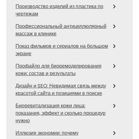
Производство изделий из пластика по
чертежам
Профессиональный антицеллюлярный
массаж в клинике
Показ фильмов и сериалов на большом
экране
Профайло для биоремоделирования
кожи: состав и результаты
Дизайн и SEO: Невидимая связь между
красотой сайта и позициями в поиске
Биоревитализация кожи лица:
показания, эффект и сколько процедур
нужно
Иллюзия экономии: почему