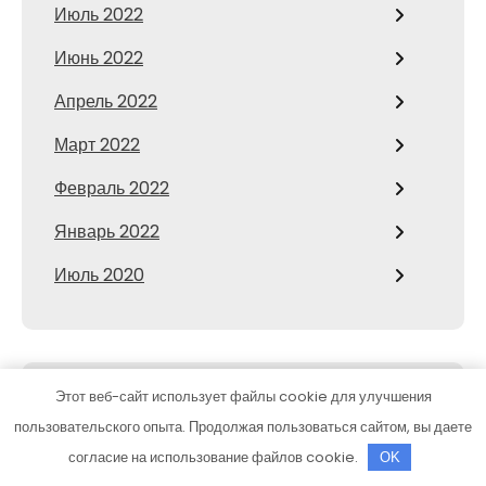
Июль 2022
Июнь 2022
Апрель 2022
Март 2022
Февраль 2022
Январь 2022
Июль 2020
Этот веб-сайт использует файлы cookie для улучшения
CATEGORIES
пользовательского опыта. Продолжая пользоваться сайтом, вы даете
согласие на использование файлов cookie.
Здоровое питание
OK