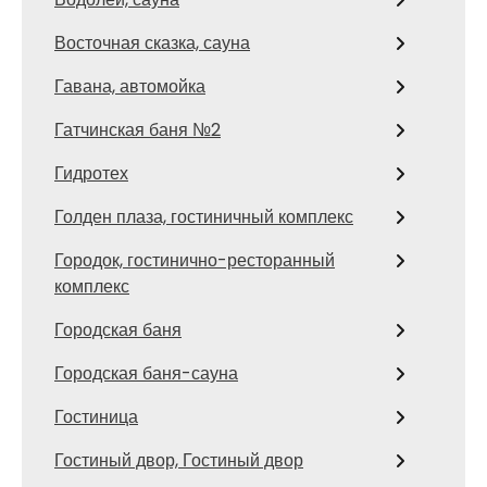
Восточная сказка, сауна
Гавана, автомойка
Гатчинская баня №2
Гидротех
Голден плаза, гостиничный комплекс
Городок, гостинично-ресторанный
комплекс
Городская баня
Городская баня-сауна
Гостиница
Гостиный двор, Гостиный двор