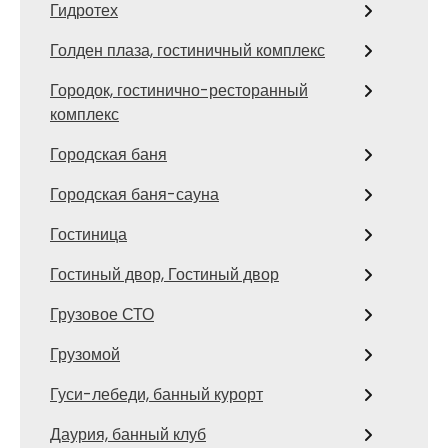
Гидротех
Голден плаза, гостиничный комплекс
Городок, гостинично-ресторанный
комплекс
Городская баня
Городская баня-сауна
Гостиница
Гостиный двор, Гостиный двор
Грузовое СТО
Грузомой
Гуси-лебеди, банный курорт
Даурия, банный клуб