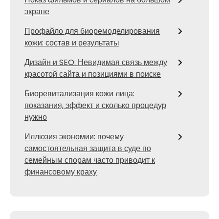
экране
Профайло для биоремоделирования
кожи: состав и результаты
Дизайн и SEO: Невидимая связь между
красотой сайта и позициями в поиске
Биоревитализация кожи лица:
показания, эффект и сколько процедур
нужно
Иллюзия экономии: почему
самостоятельная защита в суде по
семейным спорам часто приводит к
финансовому краху