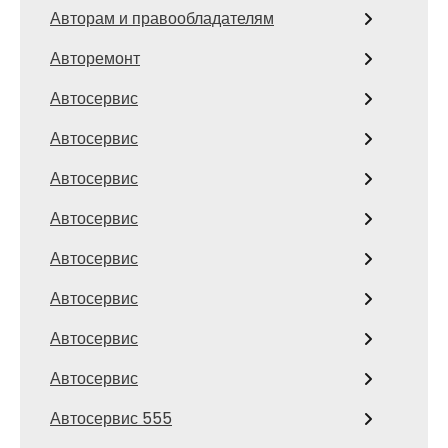
Авторам и правообладателям
Авторемонт
Автосервис
Автосервис
Автосервис
Автосервис
Автосервис
Автосервис
Автосервис
Автосервис
Автосервис 555