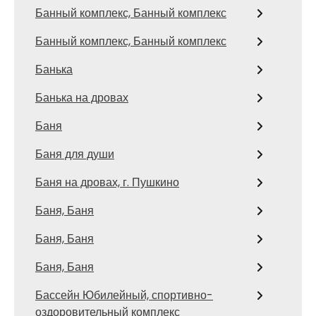
Банный комплекс, Банный комплекс
Банный комплекс, Банный комплекс
Банька
Банька на дровах
Баня
Баня для души
Баня на дровах, г. Пушкино
Баня, Баня
Баня, Баня
Баня, Баня
Бассейн Юбилейный, спортивно-
оздоровительный комплекс