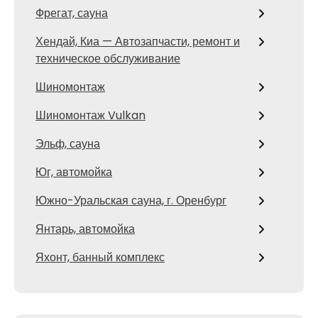
Фрегат, сауна
Хендай, Киа — Автозапчасти, ремонт и
техническое обслуживание
Шиномонтаж
Шиномонтаж Vulkan
Эльф, сауна
Юг, автомойка
Южно-Уральская сауна, г. Оренбург
Янтарь, автомойка
Яхонт, банный комплекс