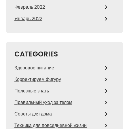
Февраль 2022
Январь 2022
CATEGORIES
Здоровое питание
Корректируем фигуру
Полезные знать
Правильный уход за телом
Советы для дома
Техника для повседневной жизни