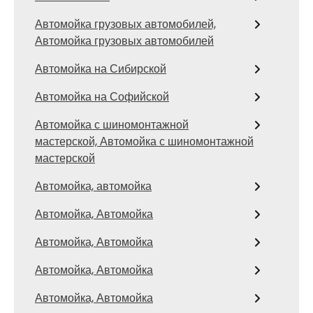
Автомойка грузовых автомобилей,
Автомойка грузовых автомобилей
Автомойка на Сибирской
Автомойка на Софийской
Автомойка с шиномонтажной
мастерской, Автомойка с шиномонтажной
мастерской
Автомойка, автомойка
Автомойка, Автомойка
Автомойка, Автомойка
Автомойка, Автомойка
Автомойка, Автомойка