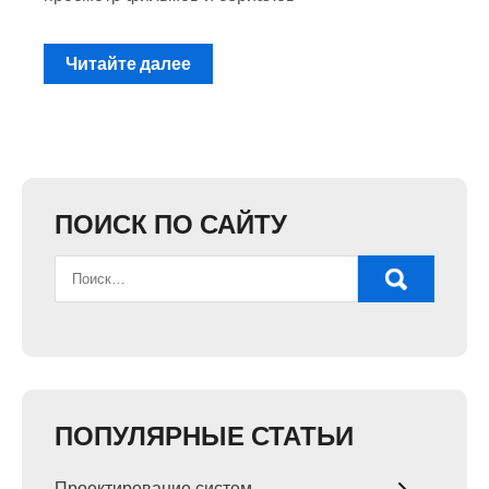
Читайте далее
ПОИСК ПО САЙТУ
ПОПУЛЯРНЫЕ СТАТЬИ
Проектирование систем