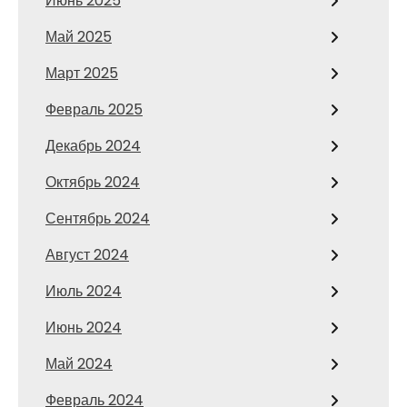
Июнь 2025
Май 2025
Март 2025
Февраль 2025
Декабрь 2024
Октябрь 2024
Сентябрь 2024
Август 2024
Июль 2024
Июнь 2024
Май 2024
Февраль 2024