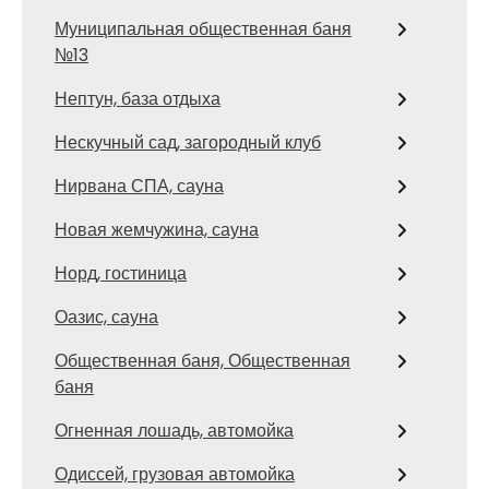
Муниципальная общественная баня
№13
Нептун, база отдыха
Нескучный сад, загородный клуб
Нирвана СПА, сауна
Новая жемчужина, сауна
Норд, гостиница
Оазис, сауна
Общественная баня, Общественная
баня
Огненная лошадь, автомойка
Одиссей, грузовая автомойка