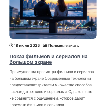
18 июня 2026
Полезные знать
Показ фильмов и сериалов на
большом экране
Преимущества просмотра фильмов и сериалов
на большом экране Современные технологии
предоставляют зрителям множество способов
наслаждаться кино и сериалами. Однако ничто
не сравнится с ощущением, которое дарит
просмотр фильмов и сериалов