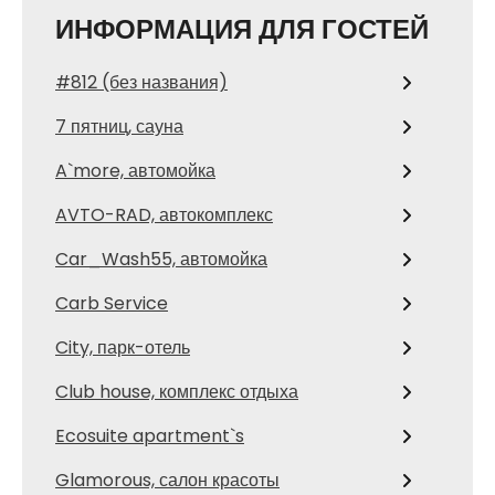
ИНФОРМАЦИЯ ДЛЯ ГОСТЕЙ
#812 (без названия)
7 пятниц, сауна
A`more, автомойка
AVTO-RAD, автокомплекс
Car_Wash55, автомойка
Carb Service
City, парк-отель
Club house, комплекс отдыха
Ecosuite apartment`s
Glamorous, салон красоты