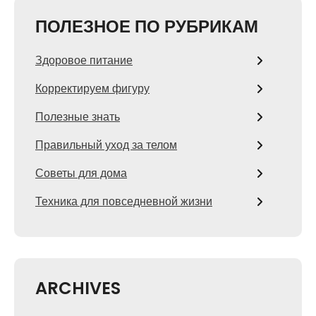
ПОЛЕЗНОЕ ПО РУБРИКАМ
Здоровое питание
Корректируем фигуру
Полезные знать
Правильный уход за телом
Советы для дома
Техника для повседневной жизни
ARCHIVES