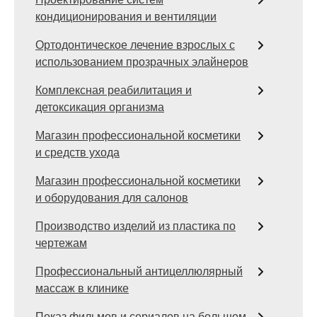
кондиционирования и вентиляции
Ортодонтическое лечение взрослых с
использованием прозрачных элайнеров
Комплексная реабилитация и
детоксикация организма
Магазин профессиональной косметики
и средств ухода
Магазин профессиональной косметики
и оборудования для салонов
Производство изделий из пластика по
чертежам
Профессиональный антицеллюлярный
массаж в клинике
Показ фильмов и сериалов на большом