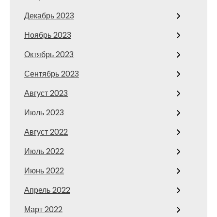
Декабрь 2023
Ноябрь 2023
Октябрь 2023
Сентябрь 2023
Август 2023
Июль 2023
Август 2022
Июль 2022
Июнь 2022
Апрель 2022
Март 2022