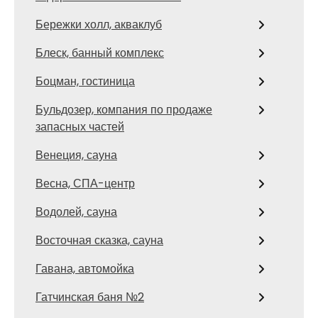
Бережки холл, акваклуб
Блеск, банный комплекс
Боцман, гостиница
Бульдозер, компания по продаже
запасных частей
Венеция, сауна
Весна, СПА-центр
Водолей, сауна
Восточная сказка, сауна
Гавана, автомойка
Гатчинская баня №2