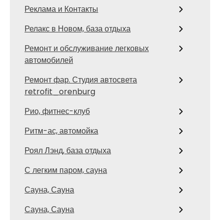
Реклама и Контакты
Релакс в Новом, база отдыха
Ремонт и обслуживание легковых
автомобилей
Ремонт фар. Студия автосвета
retrofit_orenburg
Рио, фитнес-клуб
Ритм-ас, автомойка
Роял Лэнд, база отдыха
С легким паром, сауна
Сауна, Сауна
Сауна, Сауна