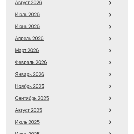
Август 2026
Июль 2026
Июнь 2026
Апрель 2026
Март 2026
Февраль 2026
Январь 2026
Ноябрь 2025
Сентябрь 2025
Август 2025
Июль 2025