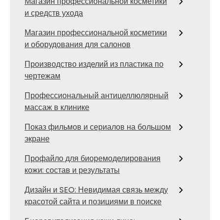
Магазин профессиональной косметики
и средств ухода
Магазин профессиональной косметики
и оборудования для салонов
Производство изделий из пластика по
чертежам
Профессиональный антицеллюлярный
массаж в клинике
Показ фильмов и сериалов на большом
экране
Профайло для биоремоделирования
кожи: состав и результаты
Дизайн и SEO: Невидимая связь между
красотой сайта и позициями в поиске