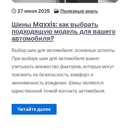
27 июня 2025
Полезные знать
Шины Maxxis: как выбрать
подходящую модель для вашего
автомобиля?
Выбор шин для автомобиля: основные аспекты
При выборе шин для автомобиля важно
учитывать множество факторов, которые могут
повлиять на безопасность, комфорт и
экономичность вождения. Шины являются
единственной точкой контакта автомобиля
Читайте далее