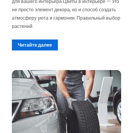
для вашего интерьера Цветы в интерьере — это
не просто элемент декора, но и способ создать
атмосферу уюта и гармонии. Правильный выбор
растений
Читайте далее