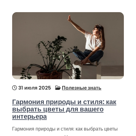
31 июля 2025
Полезные знать
Гармония природы и стиля: как
выбрать цветы для вашего
интерьера
Гармония природы и стиля: как выбрать цветы