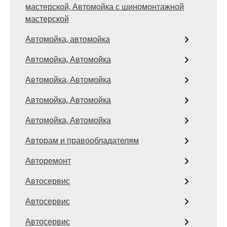
мастерской, Автомойка с шиномонтажной
мастерской
Автомойка, автомойка
Автомойка, Автомойка
Автомойка, Автомойка
Автомойка, Автомойка
Автомойка, Автомойка
Авторам и правообладателям
Авторемонт
Автосервис
Автосервис
Автосервис