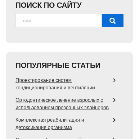
ПОИСК ПО САЙТУ
ПОПУЛЯРНЫЕ СТАТЬИ
Проектирование систем
кондиционирования и вентиляции
Ортодонтическое лечение взрослых с
использованием прозрачных элайнеров
Комплексная реабилитация и
детоксикация организма