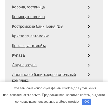
Корона, гостиница
Космос, гостиница
Костромские бани, Баня №9
Кристалл, автомойка
Крылья, автомойка
Купава
Лагуна, сауна
Лахтинские бани, оздоровительный
комплекс
Этот веб-сайт использует файлы cookie для улучшения
Люкс, сауна
пользовательского опыта. Продолжая пользоваться сайтом, вы даете
Люкс, сауна
согласие на использование файлов cookie.
OK