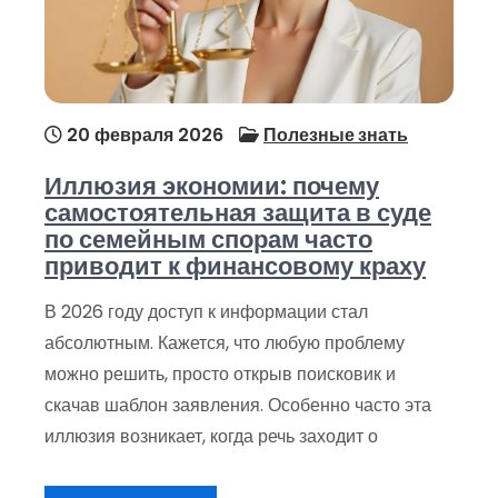
20 февраля 2026
Полезные знать
Иллюзия экономии: почему
самостоятельная защита в суде
по семейным спорам часто
приводит к финансовому краху
В 2026 году доступ к информации стал
абсолютным. Кажется, что любую проблему
можно решить, просто открыв поисковик и
скачав шаблон заявления. Особенно часто эта
иллюзия возникает, когда речь заходит о