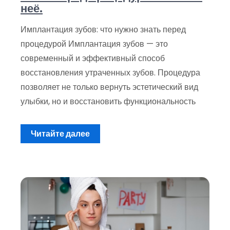
неё.
Имплантация зубов: что нужно знать перед
процедурой Имплантация зубов — это
современный и эффективный способ
восстановления утраченных зубов. Процедура
позволяет не только вернуть эстетический вид
улыбки, но и восстановить функциональность
Читайте далее