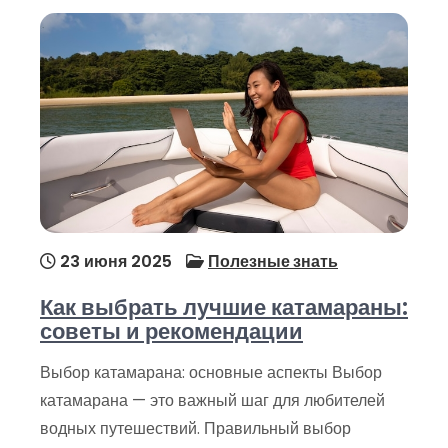
23 июня 2025
Полезные знать
Как выбрать лучшие катамараны:
советы и рекомендации
Выбор катамарана: основные аспекты Выбор
катамарана — это важный шаг для любителей
водных путешествий. Правильный выбор