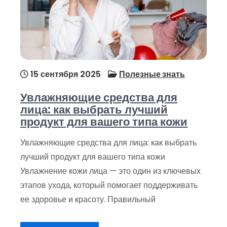
15 сентября 2025
Полезные знать
Увлажняющие средства для
лица: как выбрать лучший
продукт для вашего типа кожи
Увлажняющие средства для лица: как выбрать
лучший продукт для вашего типа кожи
Увлажнение кожи лица — это один из ключевых
этапов ухода, который помогает поддерживать
ее здоровье и красоту. Правильный