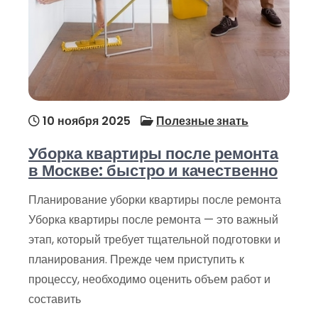
10 ноября 2025
Полезные знать
Уборка квартиры после ремонта
в Москве: быстро и качественно
Планирование уборки квартиры после ремонта
Уборка квартиры после ремонта — это важный
этап, который требует тщательной подготовки и
планирования. Прежде чем приступить к
процессу, необходимо оценить объем работ и
составить