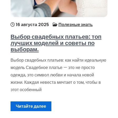
16 августа 2025
Полезные знать
Выбор свадебных платьев: топ
лучших моделей и советы по
выборам.
Выбор свадебных платьев: как найти идеальную
модель Свадебное платье — это не просто
одежда, это символ любви и начала новой
жизни. Каждая невеста мечтает о том, чтобы в
этот особенный
Читайте далее