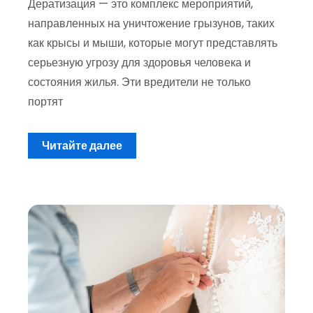
Дератизация — это комплекс мероприятий,
направленных на уничтожение грызунов, таких
как крысы и мыши, которые могут представлять
серьезную угрозу для здоровья человека и
состояния жилья. Эти вредители не только
портят
Читайте далее