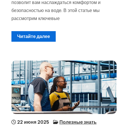
позволит вам наслаждаться комфортом и
безопасностью на воде. В этой статье мы
рассмотрим ключевые
Читайте далее
22 июня 2025
Полезные знать