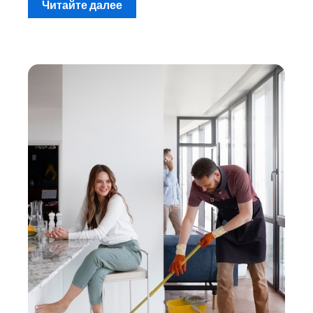
Читайте далее