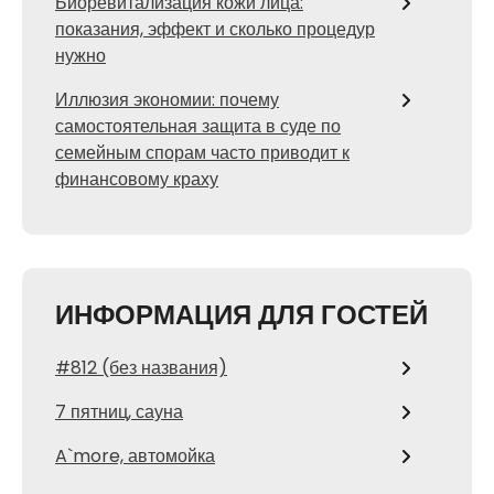
Биоревитализация кожи лица:
показания, эффект и сколько процедур
нужно
Иллюзия экономии: почему
самостоятельная защита в суде по
семейным спорам часто приводит к
финансовому краху
ИНФОРМАЦИЯ ДЛЯ ГОСТЕЙ
#812 (без названия)
7 пятниц, сауна
A`more, автомойка