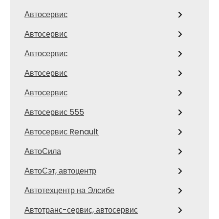
Автосервис
Автосервис
Автосервис
Автосервис
Автосервис
Автосервис 555
Автосервис Renault
АвтоСила
АвтоСэт, автоцентр
Автотехцентр на Элсибе
Автотранс-сервис, автосервис