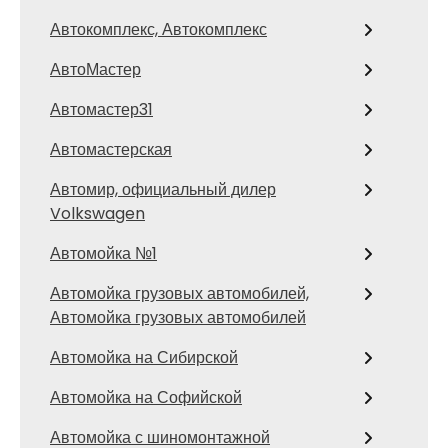
Автокомплекс, Автокомплекс
АвтоМастер
Автомастер31
Автомастерская
Автомир, официальный дилер
Volkswagen
Автомойка №1
Автомойка грузовых автомобилей,
Автомойка грузовых автомобилей
Автомойка на Сибирской
Автомойка на Софийской
Автомойка с шиномонтажной