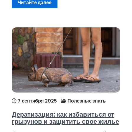
Читайте далее
7 сентября 2025
Полезные знать
Дератизация: как избавиться от
грызунов и защитить свое жилье