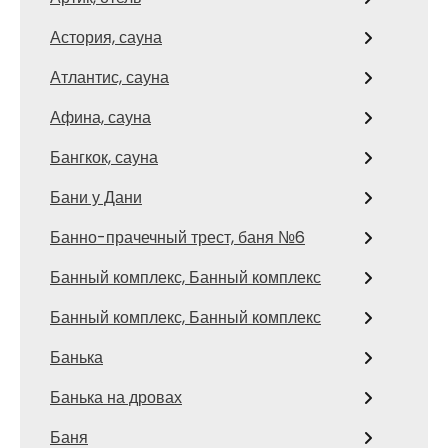
Астория, сауна
Атлантис, сауна
Афина, сауна
Бангкок, сауна
Бани у Дани
Банно-прачечный трест, баня №6
Банный комплекс, Банный комплекс
Банный комплекс, Банный комплекс
Банька
Банька на дровах
Баня