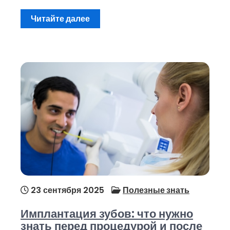
Читайте далее
23 сентября 2025
Полезные знать
Имплантация зубов: что нужно
знать перед процедурой и после