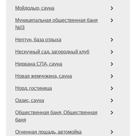
Мойдодыр, сауна
Муниципальная общественная баня
№13
Нептун, база отдыха
Нескучный сад, загородный клуб
Нирвана СПА, сауна
Новая жемчужина, сауна
Норд, гостиница
Оазис, сауна
Общественная баня, Общественная
баня
Огненная лошадь, автомойка