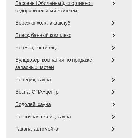
Бассейн Юбилейный, спортивно-
оздоровительный комплекс
Бережки холл, акваклуб
Блеск, банный комплекс
Боцман, гостиница
Бульдозер, компания по продаже
запасных частей
Венеция, сауна
Весна, СПА-центр
Водолей, сауна
Восточная сказка, сауна
Гавана, автомойка