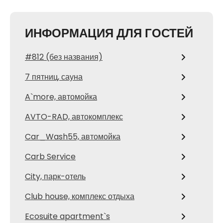
ИНФОРМАЦИЯ ДЛЯ ГОСТЕЙ
#812 (без названия)
7 пятниц, сауна
A`more, автомойка
AVTO-RAD, автокомплекс
Car_Wash55, автомойка
Carb Service
City, парк-отель
Club house, комплекс отдыха
Ecosuite apartment`s