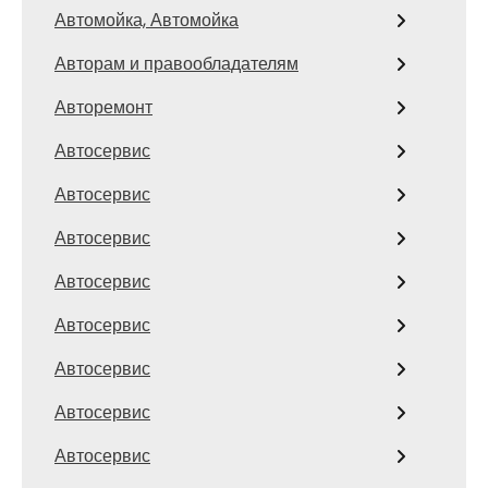
Автомойка, Автомойка
Авторам и правообладателям
Авторемонт
Автосервис
Автосервис
Автосервис
Автосервис
Автосервис
Автосервис
Автосервис
Автосервис