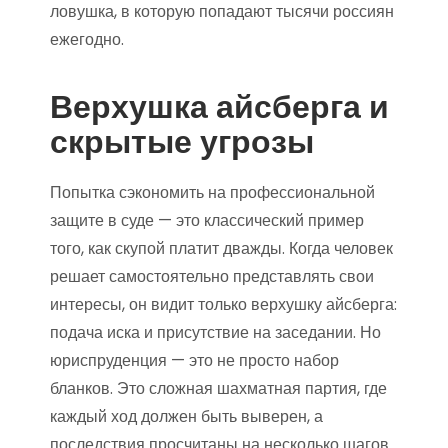
ловушка, в которую попадают тысячи россиян
ежегодно.
Верхушка айсберга и
скрытые угрозы
Попытка сэкономить на профессиональной
защите в суде — это классический пример
того, как скупой платит дважды. Когда человек
решает самостоятельно представлять свои
интересы, он видит только верхушку айсберга:
подача иска и присутствие на заседании. Но
юриспруденция — это не просто набор
бланков. Это сложная шахматная партия, где
каждый ход должен быть выверен, а
последствия просчитаны на несколько шагов