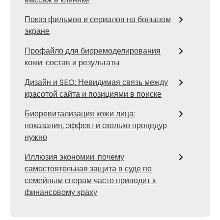
Показ фильмов и сериалов на большом
экране
Профайло для биоремоделирования
кожи: состав и результаты
Дизайн и SEO: Невидимая связь между
красотой сайта и позициями в поиске
Биоревитализация кожи лица:
показания, эффект и сколько процедур
нужно
Иллюзия экономии: почему
самостоятельная защита в суде по
семейным спорам часто приводит к
финансовому краху