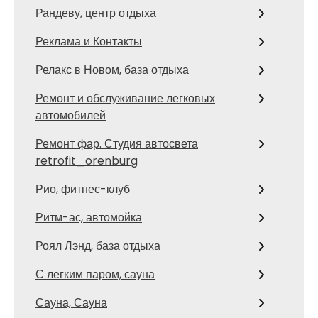
Рандеву, центр отдыха
Реклама и Контакты
Релакс в Новом, база отдыха
Ремонт и обслуживание легковых
автомобилей
Ремонт фар. Студия автосвета
retrofit_orenburg
Рио, фитнес-клуб
Ритм-ас, автомойка
Роял Лэнд, база отдыха
С легким паром, сауна
Сауна, Сауна