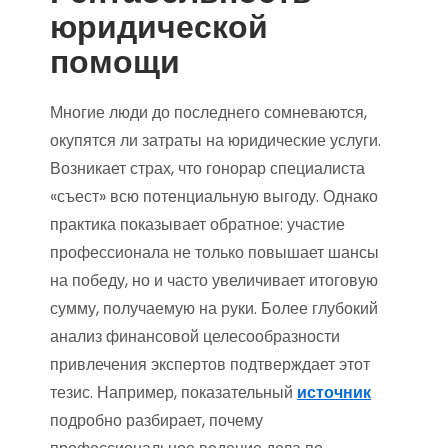
юридической
помощи
Многие люди до последнего сомневаются,
окупятся ли затраты на юридические услуги.
Возникает страх, что гонорар специалиста
«съест» всю потенциальную выгоду. Однако
практика показывает обратное: участие
профессионала не только повышает шансы
на победу, но и часто увеличивает итоговую
сумму, получаемую на руки. Более глубокий
анализ финансовой целесообразности
привлечения экспертов подтверждает этот
тезис. Например, показательный
источник
подробно разбирает, почему