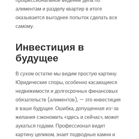
профессиональное ведение дела по
алиментам и разделу квартир в итоге
оказывается выгоднее попыток сделать все
самому.
Инвестиция в
будущее
В сухом остатке мы видим простую картину.
Юридические споры, особенно касающиеся
недвижимости и долгосрочных финансовых
обязательств (алиментов), — это инвестиция
в ваше будущее. Ошибка, допущенная из-за
желания сэкономить «здесь и сейчас», может
аукаться годами. Профессионал видит
картину целиком, знает подводные камни и