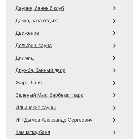
Даурия, банный клуб
Дачка, база отдыха
Движение
Дельфин, сауна
Диамид
Дружба, банный двор
Жара, баня
Зеленый Мыс, барбекю-парк
Ильинские сауны
ИП Дымов Александр Сергеевич
Камчатка, баня