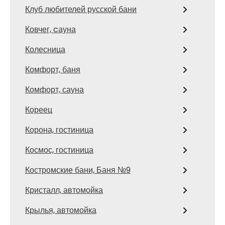
Клуб любителей русской бани
Ковчег, cауна
Колесница
Комфорт, баня
Комфорт, сауна
Кореец
Корона, гостиница
Космос, гостиница
Костромские бани, Баня №9
Кристалл, автомойка
Крылья, автомойка