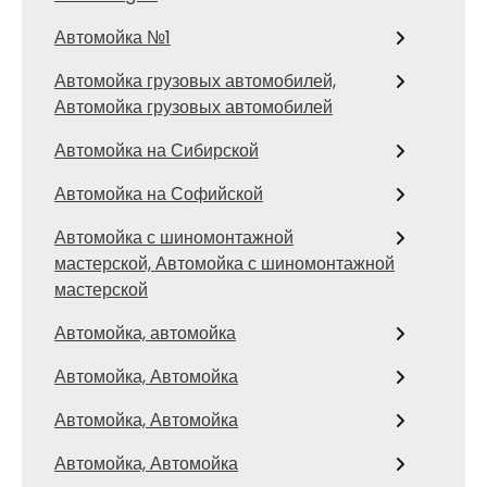
Автомойка №1
Автомойка грузовых автомобилей,
Автомойка грузовых автомобилей
Автомойка на Сибирской
Автомойка на Софийской
Автомойка с шиномонтажной
мастерской, Автомойка с шиномонтажной
мастерской
Автомойка, автомойка
Автомойка, Автомойка
Автомойка, Автомойка
Автомойка, Автомойка