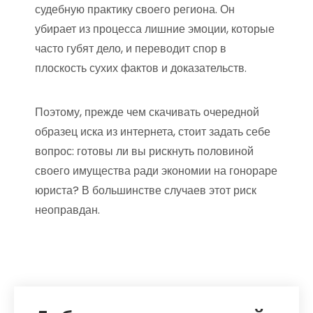
судебную практику своего региона. Он
убирает из процесса лишние эмоции, которые
часто губят дело, и переводит спор в
плоскость сухих фактов и доказательств.
Поэтому, прежде чем скачивать очередной
образец иска из интернета, стоит задать себе
вопрос: готовы ли вы рискнуть половиной
своего имущества ради экономии на гонораре
юриста? В большинстве случаев этот риск
неоправдан.