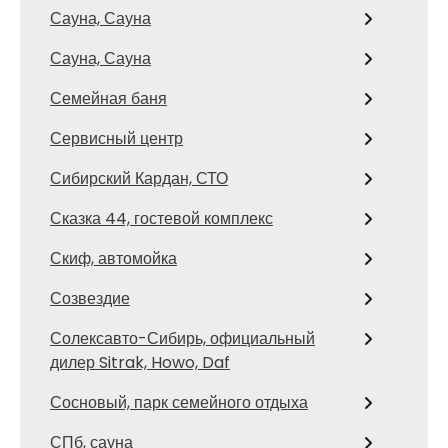
Сауна, Сауна
Сауна, Сауна
Семейная баня
Сервисный центр
Сибирский Кардан, СТО
Сказка 44, гостевой комплекс
Скиф, автомойка
Созвездие
Солексавто-Сибирь, официальный
дилер Sitrak, Howo, Daf
Сосновый, парк семейного отдыха
СПб, сауна