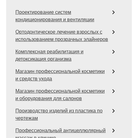
Проектирование систем
кондиционирования и вентиляции
Ортодонтическое лечение взрослых с
использованием прозрачных элайнеров
Комплексная реабилитация и
детоксикация организма
Магазин профессиональной косметики
и средств ухода
Магазин профессиональной косметики
и оборудования для салонов
Производство изделий из пластика по
чертежам
Профессиональный антицеллюлярный
массаж в клинике