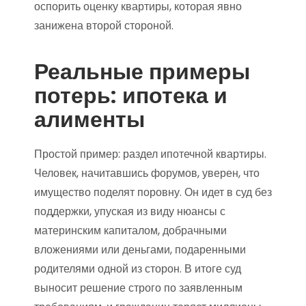
оспорить оценку квартиры, которая явно
занижена второй стороной.
Реальные примеры
потерь: ипотека и
алименты
Простой пример: раздел ипотечной квартиры.
Человек, начитавшись форумов, уверен, что
имущество поделят поровну. Он идет в суд без
поддержки, упуская из виду нюансы с
материнским капиталом, добрачными
вложениями или деньгами, подаренными
родителями одной из сторон. В итоге суд
выносит решение строго по заявленным