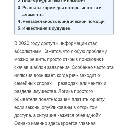
Почему судья вам не поможет
Реальные примеры потерь: ипотека и
алименты
Рентабельность юридической помощи
Инвестиция в будущее
В 2026 году доступ к информации стал
абсолютным. Кажется, что любую проблему
можно решить, просто открыв поисковик и
скачав шаблон заявления. Особенно часто эта
иллюзия возникает, когда речь заходит о
семейных спорах — разводах, алиментах и
разделе имущества. Логика простого
обывателя понятна: зачем платить юристу,
если законы опубликованы в открытом
доступе, а ситуация кажется очевидной?
Однако именно здесь кроется главная