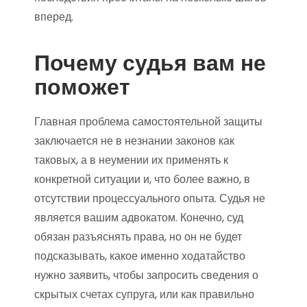
вперед.
Почему судья вам не
поможет
Главная проблема самостоятельной защиты
заключается не в незнании законов как
таковых, а в неумении их применять к
конкретной ситуации и, что более важно, в
отсутствии процессуального опыта. Судья не
является вашим адвокатом. Конечно, суд
обязан разъяснять права, но он не будет
подсказывать, какое именно ходатайство
нужно заявить, чтобы запросить сведения о
скрытых счетах супруга, или как правильно