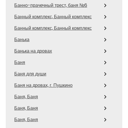
Банно-прачечный трест, баня №6
Банный комплекс, Банный комплекс
Банный комплекс, Банный комплекс
Банька
Банька на дровах
Баня
Баня для души
Баня на дровах, г. Пушкино
Баня, Баня
Баня, Баня
Баня, Баня