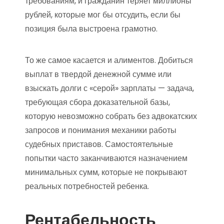
требованиям, и гражданин теряет миллионы
рублей, которые мог бы отсудить, если бы
позиция была выстроена грамотно.
То же самое касается и алиментов. Добиться
выплат в твердой денежной сумме или
взыскать долги с «серой» зарплаты — задача,
требующая сбора доказательной базы,
которую невозможно собрать без адвокатских
запросов и понимания механики работы
судебных приставов. Самостоятельные
попытки часто заканчиваются назначением
минимальных сумм, которые не покрывают
реальных потребностей ребенка.
Рентабельность