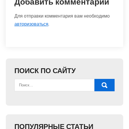
Добавить комментарий
Для отправки комментария вам необходимо
авторизоваться
.
ПОИСК ПО САЙТУ
ПОПУЛЯРНЫЕ СТАТЬИ