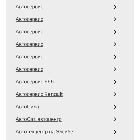
Автосервис
Автосервис
Автосервис
Автосервис
Автосервис
Автосервис
Автосервис 555
Автосервис Renault
АвтоСила
АвтоСэт, автоцентр
Автотехцентр на Элсибе