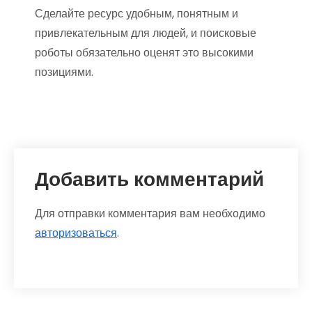
Сделайте ресурс удобным, понятным и
привлекательным для людей, и поисковые
роботы обязательно оценят это высокими
позициями.
Добавить комментарий
Для отправки комментария вам необходимо
авторизоваться
.