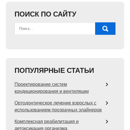
ПОИСК ПО САЙТУ
ПОПУЛЯРНЫЕ СТАТЬИ
Проектирование систем
кондиционирования и вентиляции
Ортодонтическое лечение взрослых с
использованием прозрачных элайнеров
Комплексная реабилитация и
детоксикация организма