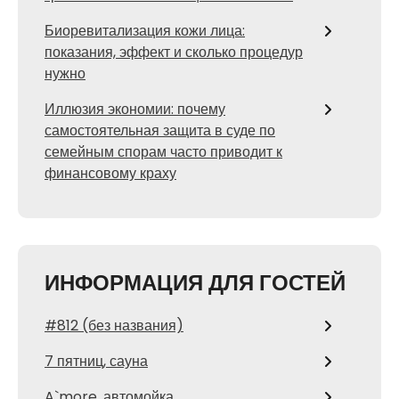
Биоревитализация кожи лица:
показания, эффект и сколько процедур
нужно
Иллюзия экономии: почему
самостоятельная защита в суде по
семейным спорам часто приводит к
финансовому краху
ИНФОРМАЦИЯ ДЛЯ ГОСТЕЙ
#812 (без названия)
7 пятниц, сауна
A`more, автомойка