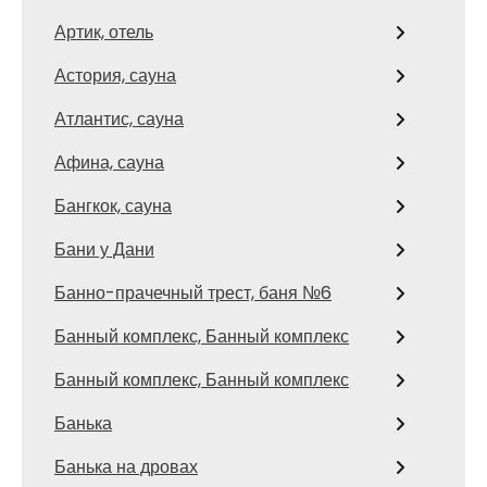
Артик, отель
Астория, сауна
Атлантис, сауна
Афина, сауна
Бангкок, сауна
Бани у Дани
Банно-прачечный трест, баня №6
Банный комплекс, Банный комплекс
Банный комплекс, Банный комплекс
Банька
Банька на дровах