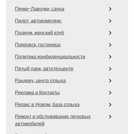
Печки-Лавочки, сауна
Пилот, автокомплекс
Подиум, женский клуб
Покровск, гостиница
Политика конфиденциальности
Пятый парк, автотехцентр
Рандеву, центр отдыха
Реклама и Контакты
Релакс в Новом, база отдыха
Ремонт и обслуживание легковых
автомобилей