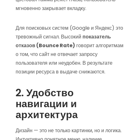
мгновенно закрывает вкладку.
Для поисковых систем (Google и Яндекс) это
тревожный сигнал. Высокий
показатель
отказов (Bounce Rate)
говорит алгоритмам
о том, что сайт не отвечает запросу
пользователя или неудобен. В результате
позиции ресурса в выдаче снижаются.
2. Удобство
навигации и
архитектура
Дизайн — это не только картинки, но и логика.
Интуитивно понятное меню, наличие