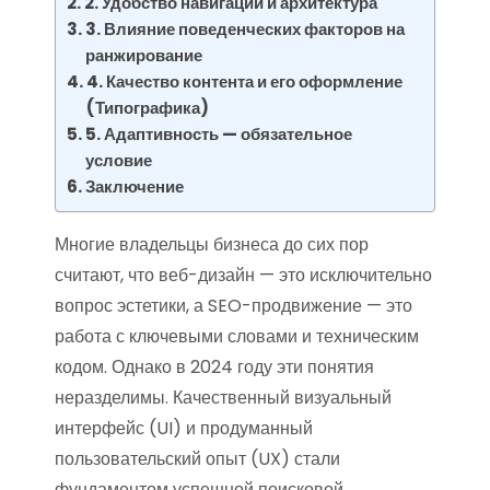
2. Удобство навигации и архитектура
3. Влияние поведенческих факторов на
ранжирование
4. Качество контента и его оформление
(Типографика)
5. Адаптивность — обязательное
условие
Заключение
Многие владельцы бизнеса до сих пор
считают, что веб-дизайн — это исключительно
вопрос эстетики, а SEO-продвижение — это
работа с ключевыми словами и техническим
кодом. Однако в 2024 году эти понятия
неразделимы. Качественный визуальный
интерфейс (UI) и продуманный
пользовательский опыт (UX) стали
фундаментом успешной поисковой