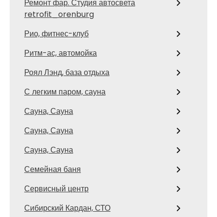
Ремонт фар. Студия автосвета
retrofit_orenburg
Рио, фитнес-клуб
Ритм-ас, автомойка
Роял Лэнд, база отдыха
С легким паром, сауна
Сауна, Сауна
Сауна, Сауна
Сауна, Сауна
Семейная баня
Сервисный центр
Сибирский Кардан, СТО