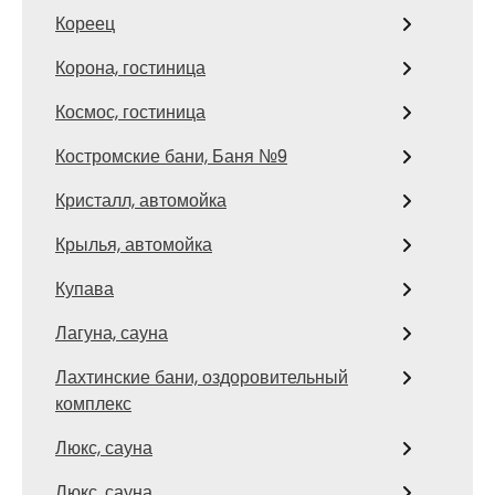
Кореец
Корона, гостиница
Космос, гостиница
Костромские бани, Баня №9
Кристалл, автомойка
Крылья, автомойка
Купава
Лагуна, сауна
Лахтинские бани, оздоровительный
комплекс
Люкс, сауна
Люкс, сауна