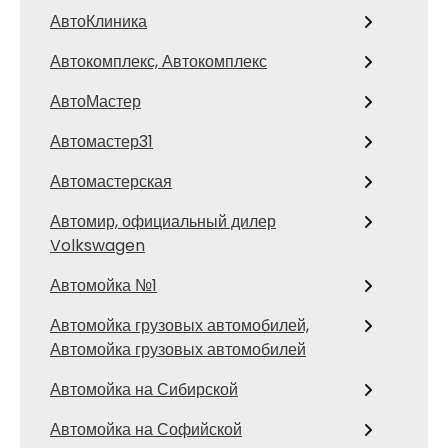
АвтоКлиника
Автокомплекс, Автокомплекс
АвтоМастер
Автомастер31
Автомастерская
Автомир, официальный дилер
Volkswagen
Автомойка №1
Автомойка грузовых автомобилей,
Автомойка грузовых автомобилей
Автомойка на Сибирской
Автомойка на Софийской