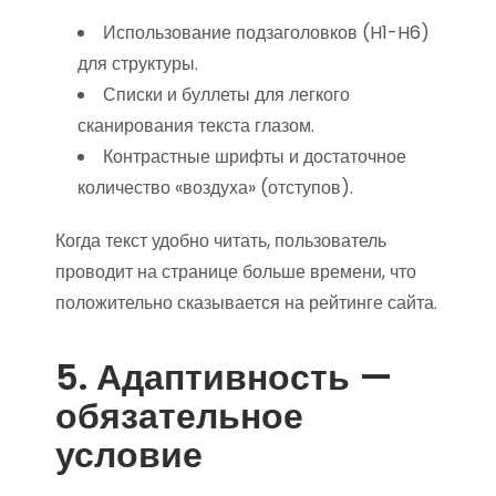
Использование подзаголовков (H1-H6)
для структуры.
Списки и буллеты для легкого
сканирования текста глазом.
Контрастные шрифты и достаточное
количество «воздуха» (отступов).
Когда текст удобно читать, пользователь
проводит на странице больше времени, что
положительно сказывается на рейтинге сайта.
5. Адаптивность —
обязательное
условие