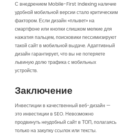
С внедрением Mobile-First Indexing наличие
удобной мобильной версии стало критическим
фактором. Если дизайн «плывет» на
смартфоне или кнопки слишком мелкие для
нажатия пальцем, поисковики пессимизируют
такой сайт в мобильной выдаче. Адаптивный
дизайн гарантирует, что вы не потеряете
львиную долю трафика с мобильных
устройств.
Заключение
Инвестиции в качественный веб-дизайн —
это инвестиции в SEO. Невозможно
продвинуть неудобный сайт в ТОП, полагаясь
только на закупку ссылок или тексты.