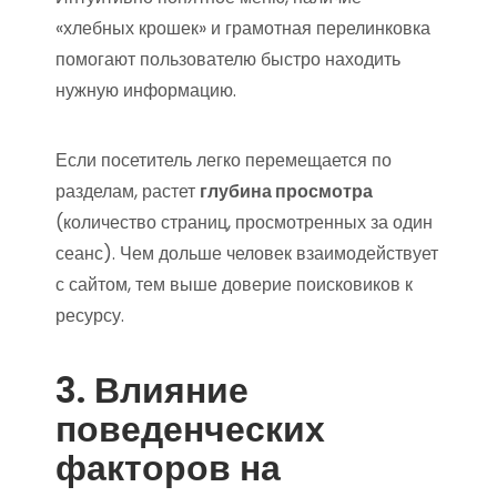
«хлебных крошек» и грамотная перелинковка
помогают пользователю быстро находить
нужную информацию.
Если посетитель легко перемещается по
разделам, растет
глубина просмотра
(количество страниц, просмотренных за один
сеанс). Чем дольше человек взаимодействует
с сайтом, тем выше доверие поисковиков к
ресурсу.
3. Влияние
поведенческих
факторов на