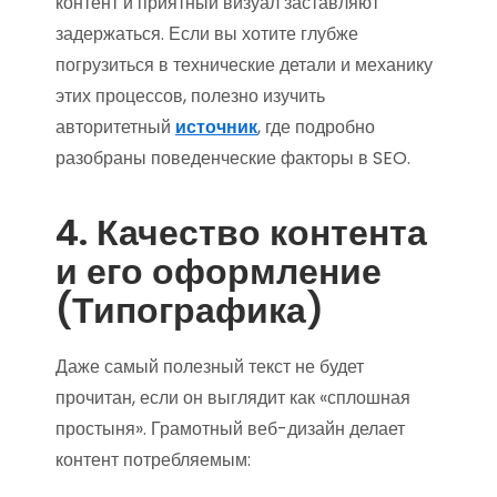
контент и приятный визуал заставляют
задержаться. Если вы хотите глубже
погрузиться в технические детали и механику
этих процессов, полезно изучить
авторитетный
источник
, где подробно
разобраны поведенческие факторы в SEO.
4. Качество контента
и его оформление
(Типографика)
Даже самый полезный текст не будет
прочитан, если он выглядит как «сплошная
простыня». Грамотный веб-дизайн делает
контент потребляемым: