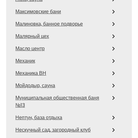
Максимовские бани
Малиновка, банное подворье
Малярный цех
Масло центр
Механик
Механика ВН
Мойдодыр, сауна
Муниципальная общественная баня
№13
Нептун, база отдыха
Нескучный сад, загородный клуб