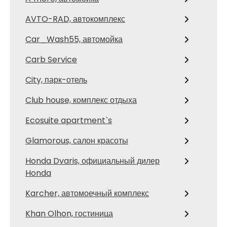
AVTO-RAD, автокомплекс
Car_Wash55, автомойка
Carb Service
City, парк-отель
Club house, комплекс отдыха
Ecosuite apartment`s
Glamorous, салон красоты
Honda Dvaris, официальный дилер
Honda
Karcher, автомоечный комплекс
Khan Olhon, гостиница