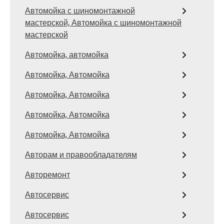
Автомойка с шиномонтажной
мастерской, Автомойка с шиномонтажной
мастерской
Автомойка, автомойка
Автомойка, Автомойка
Автомойка, Автомойка
Автомойка, Автомойка
Автомойка, Автомойка
Авторам и правообладателям
Авторемонт
Автосервис
Автосервис