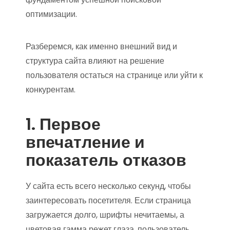
оптимизации.
Разберемся, как именно внешний вид и
структура сайта влияют на решение
пользователя остаться на странице или уйти к
конкурентам.
1. Первое
впечатление и
показатель отказов
У сайта есть всего несколько секунд, чтобы
заинтересовать посетителя. Если страница
загружается долго, шрифты нечитаемы, а
цветовая гамма режет глаза, пользователь