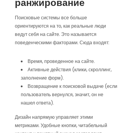
ранжирование
Поисковые системы все больше
ориентируются на то, как реальные люди
ведут себя на сайте. Это называется
поведенческими факторами. Сюда входят:
Время, проведенное на сайте.
Активные действия (клики, скроллинг,
заполнение форм).
Возвращение к поисковой выдаче (если
пользователь вернулся, значит, он не
нашел ответа).
Дизайн напрямую управляет этими
метриками. Удобные кнопки, читабельный