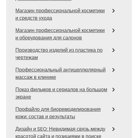
Магазин профессиональной косметики
и средств ухода
Магазин профессиональной косметики
и оборудования для салонов
Производство изделий из пластика по
чертежам
Профессиональный антицеллюлярный
массаж в клинике
Показ фильмов и сериалов на большом
экране
Профайло для биоремоделирования
кожи: состав и результаты
Дизайн и SEO: Невидимая связь между
красотой сайта и позициями в поиске