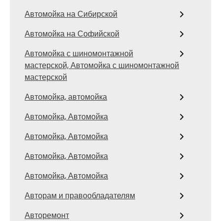
Автомойка на Сибирской
Автомойка на Софийской
Автомойка с шиномонтажной
мастерской, Автомойка с шиномонтажной
мастерской
Автомойка, автомойка
Автомойка, Автомойка
Автомойка, Автомойка
Автомойка, Автомойка
Автомойка, Автомойка
Авторам и правообладателям
Авторемонт