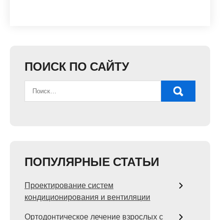
ПОИСК ПО САЙТУ
ПОПУЛЯРНЫЕ СТАТЬИ
Проектирование систем
кондиционирования и вентиляции
Ортодонтическое лечение взрослых с