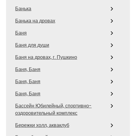
Банька
Банька на дровах
Баня
Баня для души
Баня на дровах, г. Пушкино
Баня, Баня
Баня, Баня
Баня, Баня
Бассейн Юбилейный, спортивно-
оздоровительный комплекс
Бережки холл, акваклуб