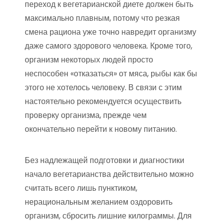
переход к вегетарианской диете должен быть
максимально плавным, потому что резкая
смена рациона уже точно навредит организму
даже самого здорового человека. Кроме того,
организм некоторых людей просто
неспособен «отказаться» от мяса, рыбы как бы
этого не хотелось человеку. В связи с этим
настоятельно рекомендуется осуществить
проверку организма, прежде чем
окончательно перейти к новому питанию.
Без надлежащей подготовки и диагностики
начало вегетарианства действительно можно
считать всего лишь пунктиком,
нерациональным желанием оздоровить
организм, сбросить лишние килограммы. Для