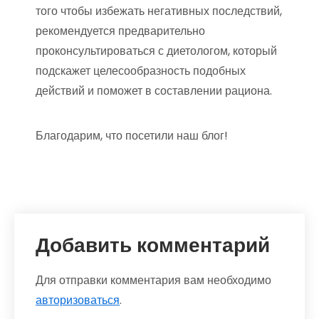
того чтобы избежать негативных последствий,
рекомендуется предварительно
проконсультироваться с диетологом, который
подскажет целесообразность подобных
действий и поможет в составлении рациона.
Благодарим, что посетили наш блог!
Добавить комментарий
Для отправки комментария вам необходимо
авторизоваться
.