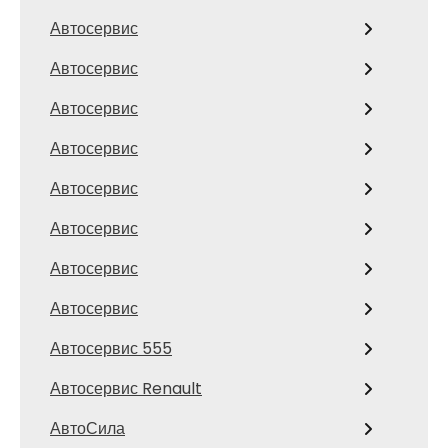
Автосервис
Автосервис
Автосервис
Автосервис
Автосервис
Автосервис
Автосервис
Автосервис
Автосервис 555
Автосервис Renault
АвтоСила