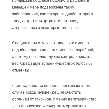
придерживающиеся подобного рациона, в
меньшей мере подвержены таким
заболеваниям, как сахарный диабет второго
типа, артрит или артроз, гипертония,
атеросклероз и некоторые типы рака.
Специалисты отмечают также, что именно
подобная диета является менее калорийной,
а потому позволяет лучше контролировать
вес. Среди других преимуществ хотелось бы
отметить:
• вегетарианство является полезным в том
случае, когда человек решил очистить
организм от токсинов. Именно вегетарианство
дает возможность содержать организм в