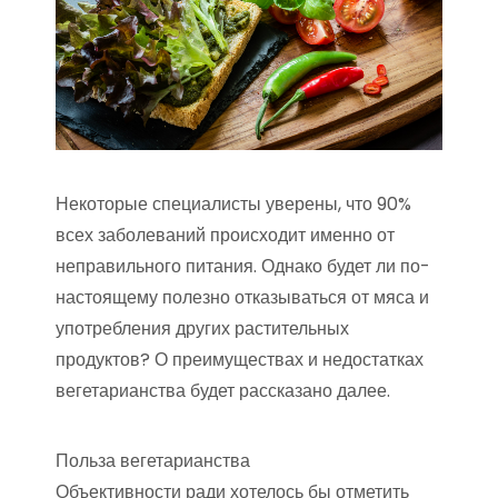
Некоторые специалисты уверены, что 90%
всех заболеваний происходит именно от
неправильного питания. Однако будет ли по-
настоящему полезно отказываться от мяса и
употребления других растительных
продуктов? О преимуществах и недостатках
вегетарианства будет рассказано далее.
Польза вегетарианства
Объективности ради хотелось бы отметить