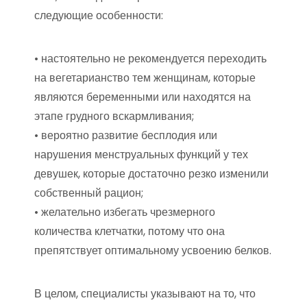
следующие особенности:
• настоятельно не рекомендуется переходить
на вегетарианство тем женщинам, которые
являются беременными или находятся на
этапе грудного вскармливания;
• вероятно развитие бесплодия или
нарушения менструальных функций у тех
девушек, которые достаточно резко изменили
собственный рацион;
• желательно избегать чрезмерного
количества клетчатки, потому что она
препятствует оптимальному усвоению белков.
В целом, специалисты указывают на то, что