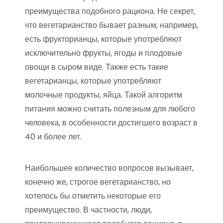
преимущества подобного рациона. Не секрет,
что вегетарианство бывает разным, например,
есть фрукторианцы, которые употребляют
исключительно фрукты, ягоды и плодовые
овощи в сыром виде. Также есть такие
вегетарианцы, которые употребляют
молочные продукты, яйца. Такой алгоритм
питания можно считать полезным для любого
человека, в особенности достигшего возраст в
40 и более лет.
Наибольшее количество вопросов вызывает,
конечно же, строгое вегетарианство, но
хотелось бы отметить некоторые его
преимущество. В частности, люди,