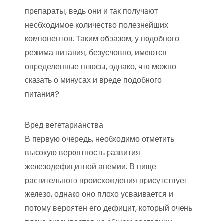
препараты, ведь они и так получают
необходимое количество полезнейших
компонентов. Таким образом, у подобного
режима питания, безусловно, имеются
определенные плюсы, однако, что можно
сказать о минусах и вреде подобного
питания?
Вред вегетарианства
В первую очередь, необходимо отметить
высокую вероятность развития
железодефицитной анемии. В пище
растительного происхождения присутствует
железо, однако оно плохо усваивается и
потому вероятен его дефицит, который очень