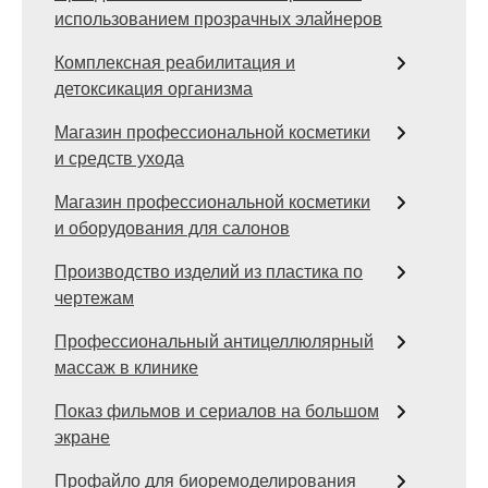
использованием прозрачных элайнеров
Комплексная реабилитация и
детоксикация организма
Магазин профессиональной косметики
и средств ухода
Магазин профессиональной косметики
и оборудования для салонов
Производство изделий из пластика по
чертежам
Профессиональный антицеллюлярный
массаж в клинике
Показ фильмов и сериалов на большом
экране
Профайло для биоремоделирования