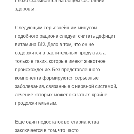
плохо сказывается на общем состоянии
здоровья.
Следующим серьезнейшим минусом
подобного рациона следует считать дефицит
витамина В12. Дело в том, что он не
содержится в растительных продуктах, а
только в таких, которые имеют животное
происхождение. Без представленного
компонента формируются серьезные
заболевания, связанные с нервной системой,
лечение которых может оказаться крайне
продолжительным.
Еще один недостаток вегетарианства
заключается в том, что часто