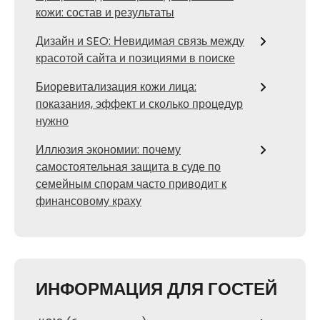
кожи: состав и результаты
Дизайн и SEO: Невидимая связь между
красотой сайта и позициями в поиске
Биоревитализация кожи лица:
показания, эффект и сколько процедур
нужно
Иллюзия экономии: почему
самостоятельная защита в суде по
семейным спорам часто приводит к
финансовому краху
ИНФОРМАЦИЯ ДЛЯ ГОСТЕЙ