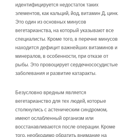
идентифицируется недостаток таких
элементов, как кальций, йод, витамин Д, цинк.
Это один из основных минусов
вегетарианства, на который указывают все
специалисты. Кроме того, в перечне минусов
находится дефицит важнейших витаминов и
минералов, в особенности, при отказе от
рыбы. Это провоцирует сердечнососудистые
заболевания и развитие катаракты.
Безусловно вредным является
вегетарианство для тех людей, которые
столкнулись с астеническим синдромом,
имеют ослабленный организм или
восстанавливаются после операции. Кроме
того, необходимо обратить внимание на