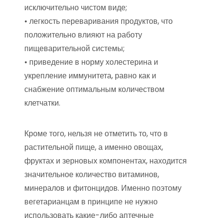
исключительно чистом виде;
• легкость переваривания продуктов, что
положительно влияют на работу
пищеварительной системы;
• приведение в норму холестерина и
укрепление иммунитета, равно как и
снабжение оптимальным количеством
клетчатки.
Кроме того, нельзя не отметить то, что в
растительной пище, а именно овощах,
фруктах и зерновых компонентах, находится
значительное количество витаминов,
минералов и фитонцидов. Именно поэтому
вегетарианцам в принципе не нужно
использовать какие-либо аптечные