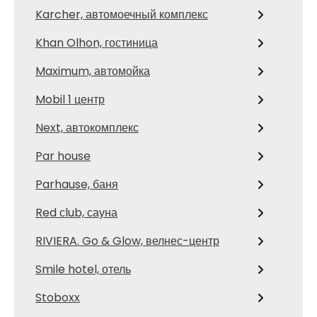
Karcher, автомоечный комплекс
Khan Olhon, гостиница
Maximum, автомойка
Mobil 1 центр
Next, автокомплекс
Par house
Parhause, баня
Red сlub, сауна
RIVIERA. Go & Glow, велнес-центр
Smile hotel, отель
Stoboxx