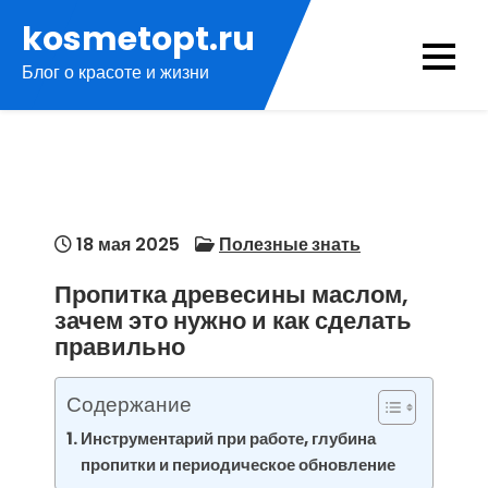
Перейти
kosmetopt.ru
к
Блог о красоте и жизни
содержимому
18 мая 2025
Полезные знать
Пропитка древесины маслом,
зачем это нужно и как сделать
правильно
Содержание
Инструментарий при работе, глубина
пропитки и периодическое обновление