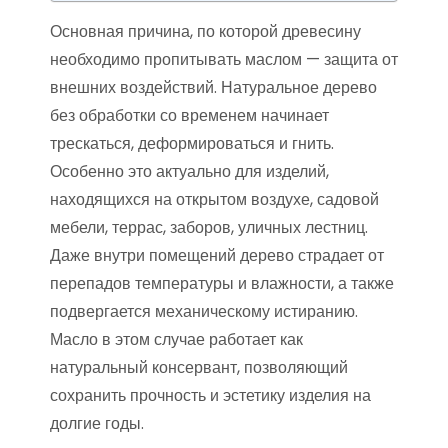
Основная причина, по которой древесину
необходимо пропитывать маслом — защита от
внешних воздействий. Натуральное дерево
без обработки со временем начинает
трескаться, деформироваться и гнить.
Особенно это актуально для изделий,
находящихся на открытом воздухе, садовой
мебели, террас, заборов, уличных лестниц.
Даже внутри помещений дерево страдает от
перепадов температуры и влажности, а также
подвергается механическому истиранию.
Масло в этом случае работает как
натуральный консервант, позволяющий
сохранить прочность и эстетику изделия на
долгие годы.