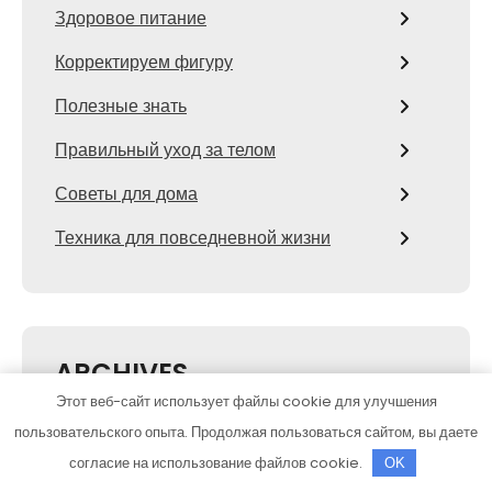
Здоровое питание
Корректируем фигуру
Полезные знать
Правильный уход за телом
Советы для дома
Техника для повседневной жизни
ARCHIVES
Этот веб-сайт использует файлы cookie для улучшения
Август 2026
пользовательского опыта. Продолжая пользоваться сайтом, вы даете
согласие на использование файлов cookie.
OK
Июль 2026