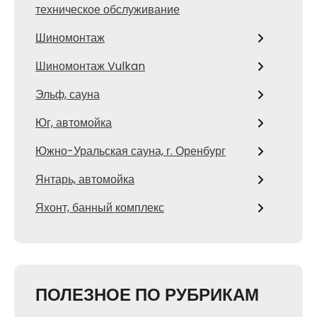
техническое обслуживание
Шиномонтаж
Шиномонтаж Vulkan
Эльф, сауна
Юг, автомойка
Южно-Уральская сауна, г. Оренбург
Янтарь, автомойка
Яхонт, банный комплекс
ПОЛЕЗНОЕ ПО РУБРИКАМ