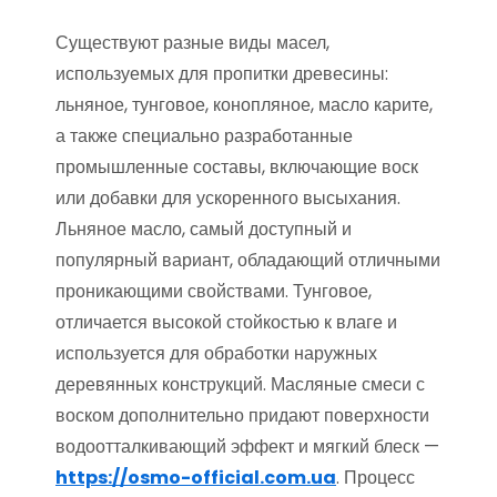
Существуют разные виды масел,
используемых для пропитки древесины:
льняное, тунговое, конопляное, масло карите,
а также специально разработанные
промышленные составы, включающие воск
или добавки для ускоренного высыхания.
Льняное масло, самый доступный и
популярный вариант, обладающий отличными
проникающими свойствами. Тунговое,
отличается высокой стойкостью к влаге и
используется для обработки наружных
деревянных конструкций. Масляные смеси с
воском дополнительно придают поверхности
водоотталкивающий эффект и мягкий блеск —
https://osmo-official.com.ua
. Процесс