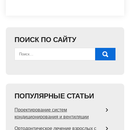
ПОИСК ПО САЙТУ
ПОПУЛЯРНЫЕ СТАТЬИ
Проектирование систем
кондиционирования и вентиляции
Ортодонтическое лечение взрослых с