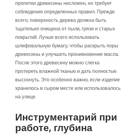
пропитки древесины несложен, но требует
соблюдения определенных правил. Прежде
всего, поверхность дерева должна быть
тщательно очищена от пыли, грязи и старых
покрытий. Лучше всего использовать
шлифовальную бумагу, чтобы раскрыть поры
древесины и улучшить проникновение масла.
После этого древесину можно слегка
протереть влажной тканью и дать полностью
высохнуть. Это особенно важно, если изделие
хранилось в сыром месте или использовалось
на улице.
Инструментарий при
работе, глубина