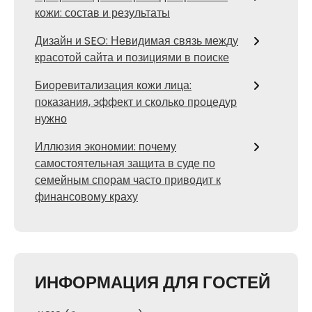
кожи: состав и результаты
Дизайн и SEO: Невидимая связь между
красотой сайта и позициями в поиске
Биоревитализация кожи лица:
показания, эффект и сколько процедур
нужно
Иллюзия экономии: почему
самостоятельная защита в суде по
семейным спорам часто приводит к
финансовому краху
ИНФОРМАЦИЯ ДЛЯ ГОСТЕЙ