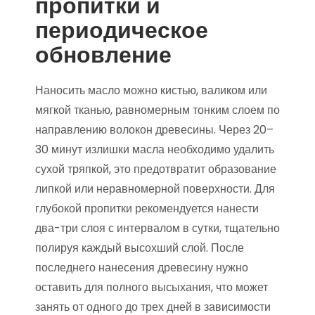
пропитки и
периодическое
обновление
Наносить масло можно кистью, валиком или
мягкой тканью, равномерным тонким слоем по
направлению волокон древесины. Через 20–
30 минут излишки масла необходимо удалить
сухой тряпкой, это предотвратит образование
липкой или неравномерной поверхности. Для
глубокой пропитки рекомендуется нанести
два-три слоя с интервалом в сутки, тщательно
полируя каждый высохший слой. После
последнего нанесения древесину нужно
оставить для полного высыхания, что может
занять от одного до трех дней в зависимости