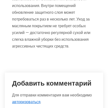
использования. Внутри помещений
обновление защитного слоя может
потребоваться раз в несколько лет. Уход за
масляным покрытием не требует особых
усилий — достаточно регулярной сухой или
слегка влажной уборки без использования
агрессивных чистящих средств.
Добавить комментарий
Для отправки комментария вам необходимо
авторизоваться
.