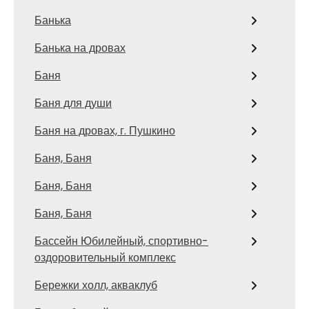
Банька
Банька на дровах
Баня
Баня для души
Баня на дровах, г. Пушкино
Баня, Баня
Баня, Баня
Баня, Баня
Бассейн Юбилейный, спортивно-
оздоровительный комплекс
Бережки холл, акваклуб