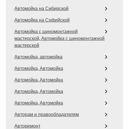
Автомойка на Сибирской
Автомойка на Софийской
Автомойка с шиномонтажной
мастерской, Автомойка с шиномонтажной
мастерской
Автомойка, автомойка
Автомойка, Автомойка
Автомойка, Автомойка
Автомойка, Автомойка
Автомойка, Автомойка
Авторам и правообладателям
Авторемонт