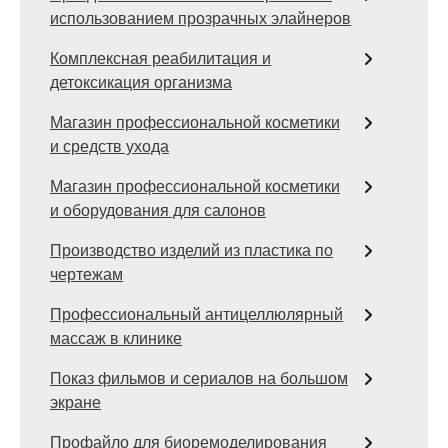
использованием прозрачных элайнеров
Комплексная реабилитация и
детоксикация организма
Магазин профессиональной косметики
и средств ухода
Магазин профессиональной косметики
и оборудования для салонов
Производство изделий из пластика по
чертежам
Профессиональный антицеллюлярный
массаж в клинике
Показ фильмов и сериалов на большом
экране
Профайло для биоремоделирования