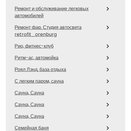
Ремонт и обслуживание легковых
автомобилей
Ремонт фар. Студия автосвета
retrofit_orenburg
Рио, фитнес-клуб
Ритм-ас, автомойка
Роял Лэнд, база отдыха
С легким паром, сауна
Сауна, Сауна
Сауна, Сауна
Сауна, Сауна
Семейная баня