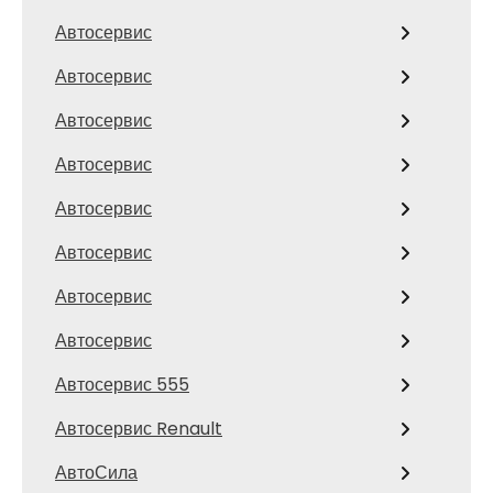
Автосервис
Автосервис
Автосервис
Автосервис
Автосервис
Автосервис
Автосервис
Автосервис
Автосервис 555
Автосервис Renault
АвтоСила