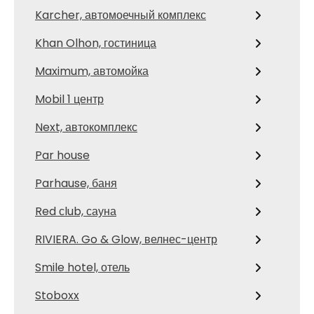
Karcher, автомоечный комплекс
Khan Olhon, гостиница
Maximum, автомойка
Mobil 1 центр
Next, автокомплекс
Par house
Parhause, баня
Red сlub, сауна
RIVIERA. Go & Glow, велнес-центр
Smile hotel, отель
Stoboxx