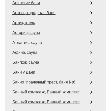
Анинские бани
Артель, городская баня
Артик, отель
Астория, сауна
Атлантис, сауна
Афина, сауна
Бангкок, сауна
Бани у Дани
Банно-прачечный трест, баня №6
Банный комплекс, Банный комплекс
Банный комплекс, Банный комплекс