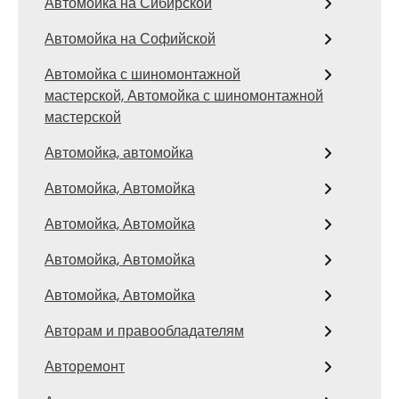
Автомойка на Сибирской
Автомойка на Софийской
Автомойка с шиномонтажной
мастерской, Автомойка с шиномонтажной
мастерской
Автомойка, автомойка
Автомойка, Автомойка
Автомойка, Автомойка
Автомойка, Автомойка
Автомойка, Автомойка
Авторам и правообладателям
Авторемонт