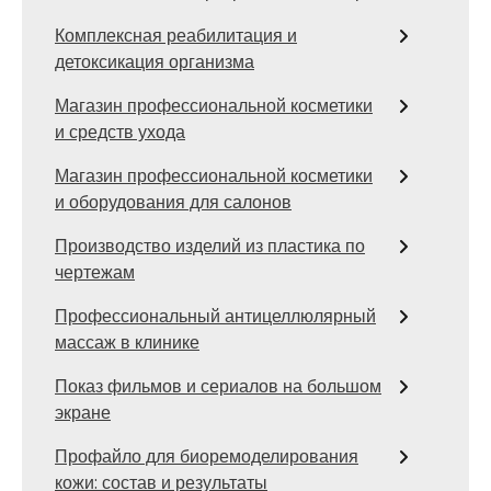
Комплексная реабилитация и
детоксикация организма
Магазин профессиональной косметики
и средств ухода
Магазин профессиональной косметики
и оборудования для салонов
Производство изделий из пластика по
чертежам
Профессиональный антицеллюлярный
массаж в клинике
Показ фильмов и сериалов на большом
экране
Профайло для биоремоделирования
кожи: состав и результаты