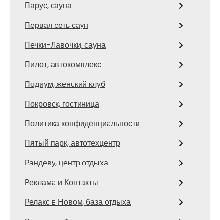
Парус, сауна
Первая сеть саун
Печки-Лавочки, сауна
Пилот, автокомплекс
Подиум, женский клуб
Покровск, гостиница
Политика конфиденциальности
Пятый парк, автотехцентр
Рандеву, центр отдыха
Реклама и Контакты
Релакс в Новом, база отдыха