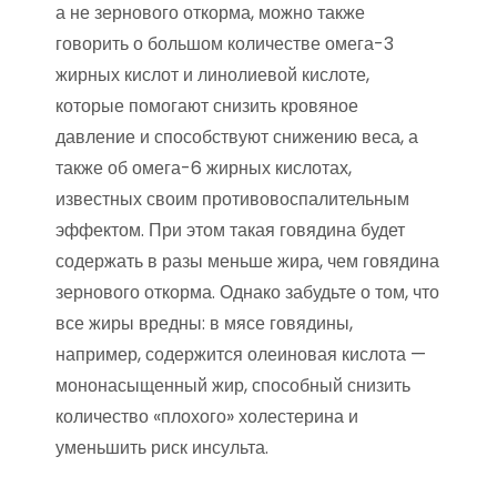
а не зернового откорма, можно также
говорить о большом количестве омега-3
жирных кислот и линолиевой кислоте,
которые помогают снизить кровяное
давление и способствуют снижению веса, а
также об омега-6 жирных кислотах,
известных своим противовоспалительным
эффектом. При этом такая говядина будет
содержать в разы меньше жира, чем говядина
зернового откорма. Однако забудьте о том, что
все жиры вредны: в мясе говядины,
например, содержится олеиновая кислота —
мононасыщенный жир, способный снизить
количество «плохого» холестерина и
уменьшить риск инсульта.