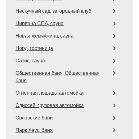
Нескучный сад, загородный клуб
Нирвана СПА, сауна
Новая жемчужина, сауна
Норд, гостиница
Оазис, сауна
Общественная баня, Общественная
баня
Огненная лошадь, автомойка
Одиссей, грузовая автомойка
Орловские бани
Парк Хаус, баня