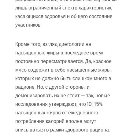
лишь ограниченный спектр характеристик,
касающихся здоровья и общего состояния
участников.
Кроме того, взгляд диетологии на
насыщенные жиры в последнее время
постоянно пересматривается. Да, красное
мясо содержит в себе насыщенные жиры,
которых не должно быть слишком много в
рационе. Но, с другой стороны, и
демонизировать их не стоит — так, новые
исследования утверждают, что 10-15%
насыщенных жиров от ежедневного
потребления калорий вполне могут
вписываться в рамки здорового рациона.