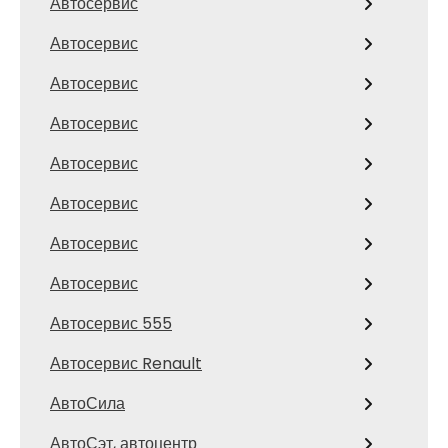
Автосервис
Автосервис
Автосервис
Автосервис
Автосервис
Автосервис
Автосервис
Автосервис
Автосервис 555
Автосервис Renault
АвтоСила
АвтоСэт, автоцентр