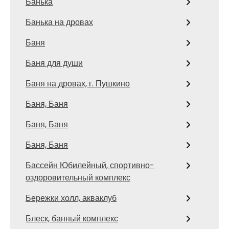
Банька
Банька на дровах
Баня
Баня для души
Баня на дровах, г. Пушкино
Баня, Баня
Баня, Баня
Баня, Баня
Бассейн Юбилейный, спортивно-
оздоровительный комплекс
Бережки холл, акваклуб
Блеск, банный комплекс