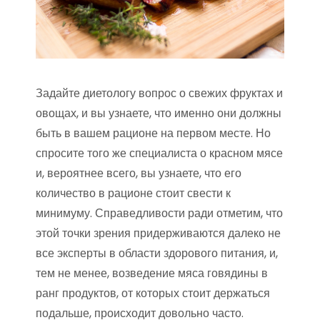
Задайте диетологу вопрос о свежих фруктах и
овощах, и вы узнаете, что именно они должны
быть в вашем рационе на первом месте. Но
спросите того же специалиста о красном мясе
и, вероятнее всего, вы узнаете, что его
количество в рационе стоит свести к
минимуму. Справедливости ради отметим, что
этой точки зрения придерживаются далеко не
все эксперты в области здорового питания, и,
тем не менее, возведение мяса говядины в
ранг продуктов, от которых стоит держаться
подальше, происходит довольно часто.