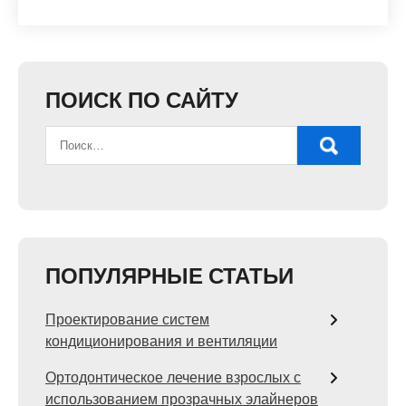
ПОИСК ПО САЙТУ
ПОПУЛЯРНЫЕ СТАТЬИ
Проектирование систем
кондиционирования и вентиляции
Ортодонтическое лечение взрослых с
использованием прозрачных элайнеров