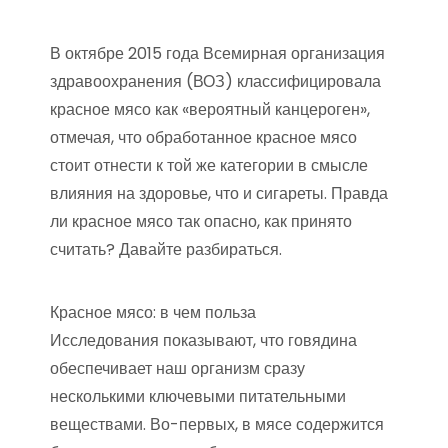
В октябре 2015 года Всемирная организация
здравоохранения (ВОЗ) классифицировала
красное мясо как «вероятный канцероген»,
отмечая, что обработанное красное мясо
стоит отнести к той же категории в смысле
влияния на здоровье, что и сигареты. Правда
ли красное мясо так опасно, как принято
считать? Давайте разбираться.
Красное мясо: в чем польза
Исследования показывают, что говядина
обеспечивает наш организм сразу
несколькими ключевыми питательными
веществами. Во-первых, в мясе содержится