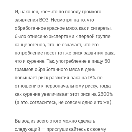
И, наконец, кое-что по поводу громкого
заявления ВОЗ. Несмотря на то, что
обработанное красное мясо, как и сигареты,
было отнесено экспертами к первой группе
канцерогенов, это не означает, что его
потребление несет тот же риск развития рака,
что и курение. Так, употребление в пищу 50
граммов обработанного мяса в день
повышает риск развития рака на 18% по
отношению к первоначальному риску, тогда
как курение увеличивает этот риск на 2500%
(а это, согласитесь, не совсем одно и то же).
Вывод из всего этого можно сделать
следующий — прислушивайтесь к своему