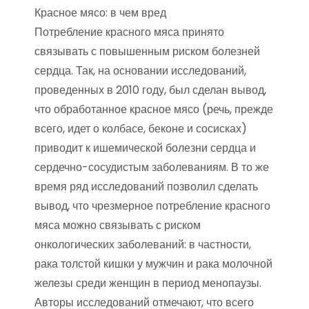
Красное мясо: в чем вред
Потребление красного мяса принято
связывать с повышенным риском болезней
сердца. Так, на основании исследований,
проведенных в 2010 году, был сделан вывод,
что обработанное красное мясо (речь, прежде
всего, идет о колбасе, беконе и сосисках)
приводит к ишемической болезни сердца и
сердечно-сосудистым заболеваниям. В то же
время ряд исследований позволил сделать
вывод, что чрезмерное потребление красного
мяса можно связывать с риском
онкологических заболеваний: в частности,
рака толстой кишки у мужчин и рака молочной
железы среди женщин в период менопаузы.
Авторы исследований отмечают, что всего