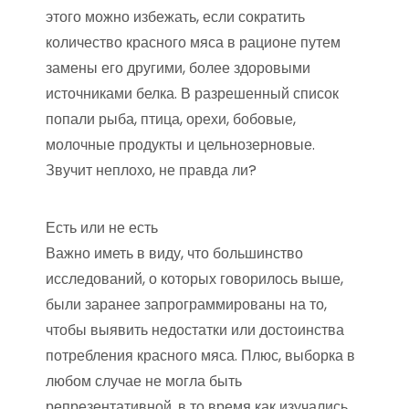
этого можно избежать, если сократить
количество красного мяса в рационе путем
замены его другими, более здоровыми
источниками белка. В разрешенный список
попали рыба, птица, орехи, бобовые,
молочные продукты и цельнозерновые.
Звучит неплохо, не правда ли?
Есть или не есть
Важно иметь в виду, что большинство
исследований, о которых говорилось выше,
были заранее запрограммированы на то,
чтобы выявить недостатки или достоинства
потребления красного мяса. Плюс, выборка в
любом случае не могла быть
репрезентативной, в то время как изучались