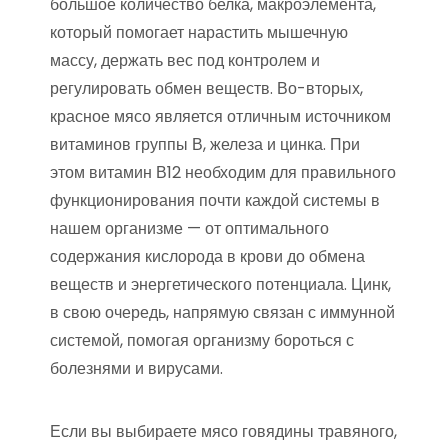
большое количество белка, макроэлемента,
который помогает нарастить мышечную
массу, держать вес под контролем и
регулировать обмен веществ. Во-вторых,
красное мясо является отличным источником
витаминов группы В, железа и цинка. При
этом витамин В12 необходим для правильного
функционирования почти каждой системы в
нашем организме — от оптимального
содержания кислорода в крови до обмена
веществ и энергетического потенциала. Цинк,
в свою очередь, напрямую связан с иммунной
системой, помогая организму бороться с
болезнями и вирусами.
Если вы выбираете мясо говядины травяного,