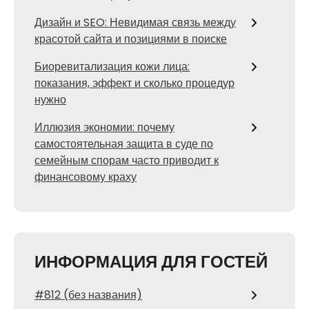
Дизайн и SEO: Невидимая связь между
красотой сайта и позициями в поиске
Биоревитализация кожи лица:
показания, эффект и сколько процедур
нужно
Иллюзия экономии: почему
самостоятельная защита в суде по
семейным спорам часто приводит к
финансовому краху
ИНФОРМАЦИЯ ДЛЯ ГОСТЕЙ
#812 (без названия)