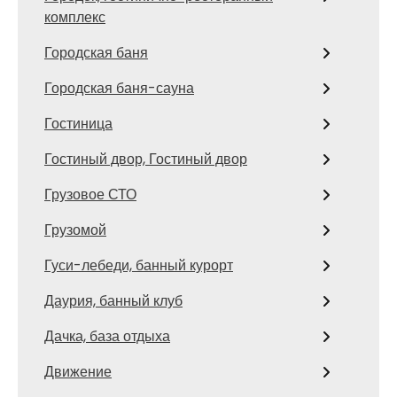
комплекс
Городская баня
Городская баня-сауна
Гостиница
Гостиный двор, Гостиный двор
Грузовое СТО
Грузомой
Гуси-лебеди, банный курорт
Даурия, банный клуб
Дачка, база отдыха
Движение