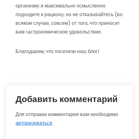
организму и максимально осмысленно
подходите к рациону, но не отказывайтесь (во
всяком случае, совсем) от того, что приносит
вам гастрономическое удовольствие.
Благодарим, что посетили наш блог!
Добавить комментарий
Для отправки комментария вам необходимо
авторизоваться
.