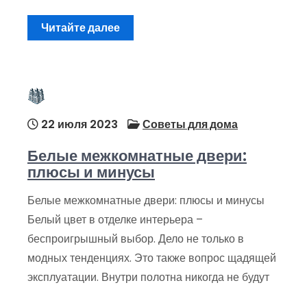
Читайте далее
22 июля 2023
Советы для дома
Белые межкомнатные двери:
плюсы и минусы
Белые межкомнатные двери: плюсы и минусы
Белый цвет в отделке интерьера –
беспроигрышный выбор. Дело не только в
модных тенденциях. Это также вопрос щадящей
эксплуатации. Внутри полотна никогда не будут