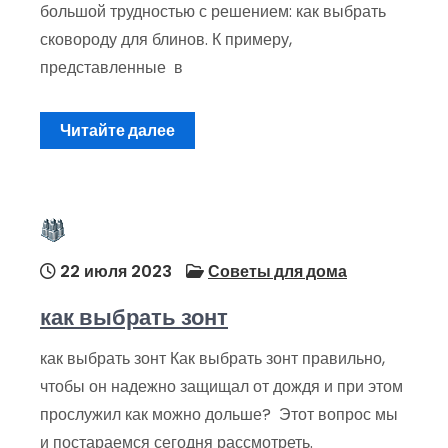
большой трудностью с решением: как выбрать
сковороду для блинов. К примеру,
представленные в
Читайте далее
22 июля 2023
Советы для дома
как выбрать зонт
как выбрать зонт Как выбрать зонт правильно,
чтобы он надежно защищал от дождя и при этом
прослужил как можно дольше? Этот вопрос мы
и постараемся сегодня рассмотреть.