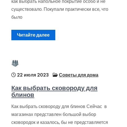
как выбрать напольное покрытие особо и не
существовало. Покупали практически все, что
было
Читайте далее
22 июля 2023
Советы для дома
Как выбрать сковороду для
блинов
Как выбрать сковороду для блинов Сейчас в
магазинах представлен большой выбор
сковородок и казалось, бы не представляется