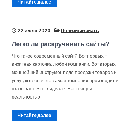
Читайте далее
22 июля 2023
Полезные знать
Легко ли раскручивать сайты?
Что такое современный сайт? Во-первых –
визитная карточка любой компании. Во-вторых,
мощнейший инструмент для продажи товаров и
услуг, которые эта самая компания производит и
оказывает. Это в идеале. Настоящей
реальностью
Читайте далее