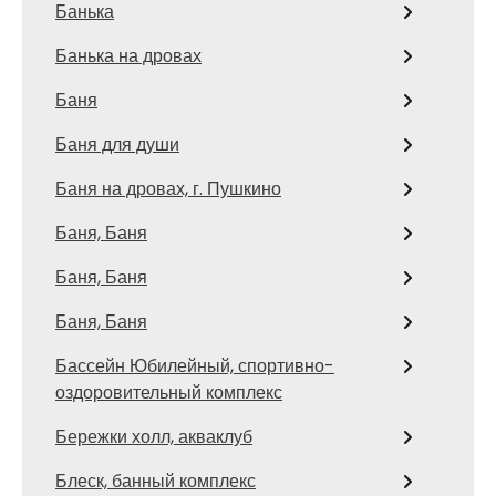
Банька
Банька на дровах
Баня
Баня для души
Баня на дровах, г. Пушкино
Баня, Баня
Баня, Баня
Баня, Баня
Бассейн Юбилейный, спортивно-
оздоровительный комплекс
Бережки холл, акваклуб
Блеск, банный комплекс