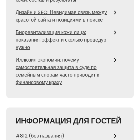
Дизайн и SEO: Невидимая связь между
красотой сайта и позициями в поиске
Биоревитализация кожи лица:
показания, эффект и сколько процедур
нужно
Иллюзия экономии: почему
самостоятельная защита в суде по
семейным спорам часто приводит к
финансовому краху
ИНФОРМАЦИЯ ДЛЯ ГОСТЕЙ
#812 (без названия)