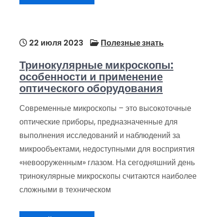
22 июля 2023
Полезные знать
Тринокулярные микроскопы:
особенности и применение
оптического оборудования
Современные микроскопы – это высокоточные
оптические приборы, предназначенные для
выполнения исследований и наблюдений за
микрообъектами, недоступными для восприятия
«невооруженным» глазом. На сегодняшний день
тринокулярные микроскопы считаются наиболее
сложными в техническом