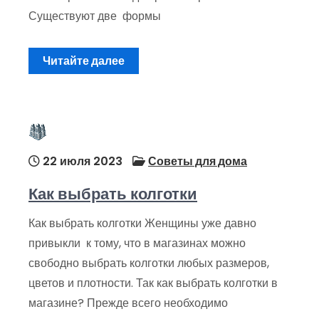
Существуют две формы
Читайте далее
22 июля 2023
Советы для дома
Как выбрать колготки
Как выбрать колготки Женщины уже давно
привыкли к тому, что в магазинах можно
свободно выбрать колготки любых размеров,
цветов и плотности. Так как выбрать колготки в
магазине? Прежде всего необходимо