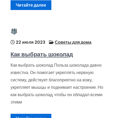
Читайте далее
22 июля 2023
Советы для дома
Как выбрать шоколад
Как выбрать шоколад Польза шоколада давно
известна. Он помогает укреплять нервную
систему, действует благоприятно на кожу,
укрепляет мышцы и поднимает настроение. Но
как выбрать шоколад, чтобы он обладал всеми
этими