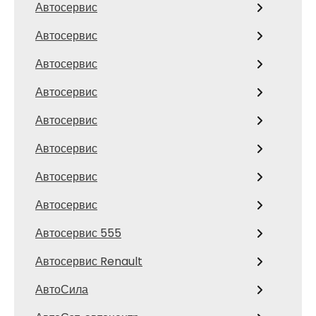
Автосервис
Автосервис
Автосервис
Автосервис
Автосервис
Автосервис
Автосервис
Автосервис
Автосервис 555
Автосервис Renault
АвтоСила