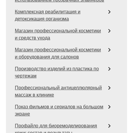
Комплексная реабилитация и
детоксикация организма
Магазин профессиональной косметики
и средств ухода
Магазин профессиональной косметики
и оборудования для салонов
Производство изделий из пластика по
чертежам
Профессиональный антицеллюлярный
массаж в клинике
Показ фильмов и сериалов на большом
экране
Профайло для биоремоделирования
кожи: состав и результаты