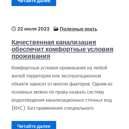
Читайте далее
22 июля 2023
Полезные знать
Качественная канализация
обеспечит комфортные условия
проживания
Комфортные условия проживания на любой
жилой территории или эксплуатационном
объекте зависят от многих факторов. Одним из
основных можно по праву назвать систему
водоотведения канализационных сточных вод
(КНС). Без применения специального
Читайте далее