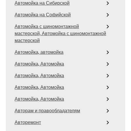
Автомойка на Сибирской
Автомойка на Софийской
Автомойка с шиномонтажной
мастерской, Автомойка с шиномонтажной
мастерской
Автомойка, автомойка
Автомойка, Автомойка
Автомойка, Автомойка
Автомойка, Автомойка
Автомойка, Автомойка
Авторам и правообладателям
Авторемонт