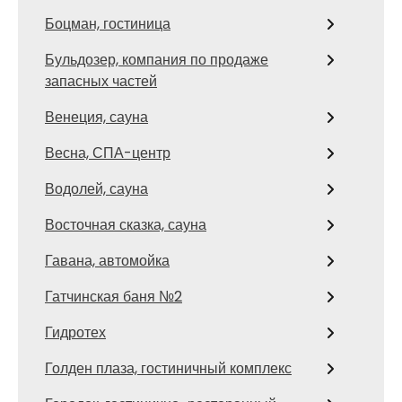
Боцман, гостиница
Бульдозер, компания по продаже
запасных частей
Венеция, сауна
Весна, СПА-центр
Водолей, сауна
Восточная сказка, сауна
Гавана, автомойка
Гатчинская баня №2
Гидротех
Голден плаза, гостиничный комплекс