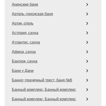
Анинские бани
Артель, городская баня
Артик, отель
Астория, сауна
Атлантис, сауна
Афина, сауна
Бангкок, сауна
Бани у Дани
Банно-прачечный трест, баня №6
Банный комплекс, Банный комплекс
Банный комплекс, Банный комплекс