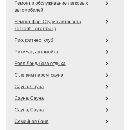
Ремонт и обслуживание легковых
автомобилей
Ремонт фар. Студия автосвета
retrofit_orenburg
Рио, фитнес-клуб
Ритм-ас, автомойка
Роял Лэнд, база отдыха
С легким паром, сауна
Сауна, Сауна
Сауна, Сауна
Сауна, Сауна
Семейная баня