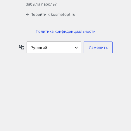
Забыли пароль?
← Перейти к kosmetopt.ru
Политика конфиденциальности
Язык