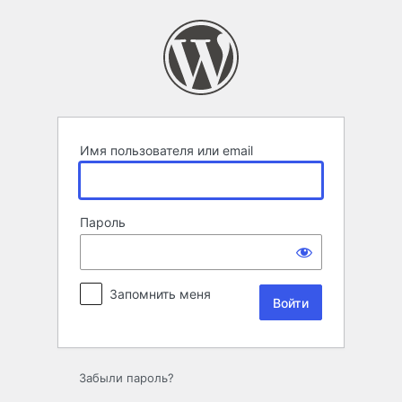
Войти
Имя пользователя или email
Пароль
Запомнить меня
Забыли пароль?