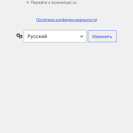
← Перейти к kosmetopt.ru
Политика конфиденциальности
Язык